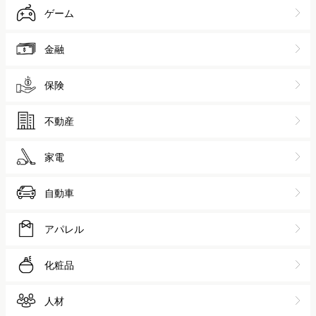
業界から探す