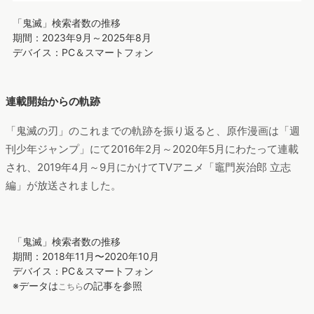
「鬼滅」検索者数の推移
期間：2023年9月～2025年8月
デバイス：PC＆スマートフォン
連載開始からの軌跡
「鬼滅の刃」のこれまでの軌跡を振り返ると、原作漫画は「週
刊少年ジャンプ」にて2016年2月～2020年5月にわたって連載
され、2019年4月～9月にかけてTVアニメ「竈門炭治郎 立志
編」が放送されました。