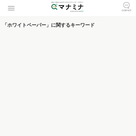
「ホワイトペーパー」に関するキーワード