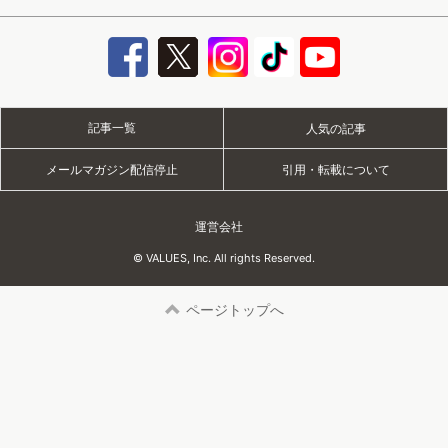
記事一覧
人気の記事
メールマガジン配信停止
引用・転載について
運営会社
© VALUES, Inc. All rights Reserved.
ページトップへ