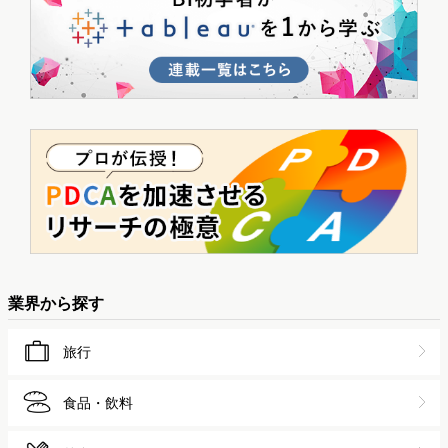
業界から探す
旅行
食品・飲料