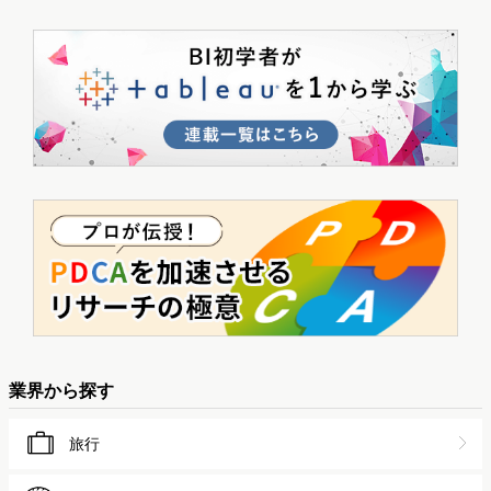
業界から探す
旅行