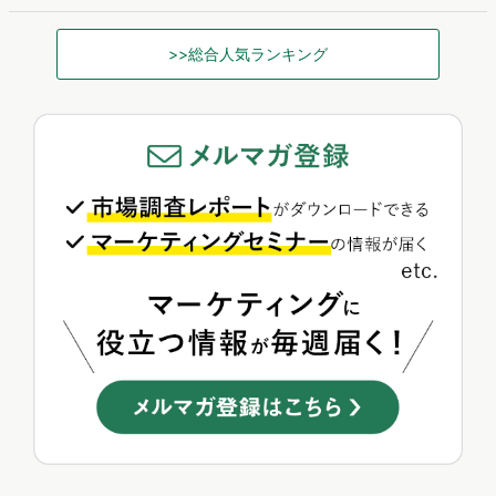
>>総合人気ランキング