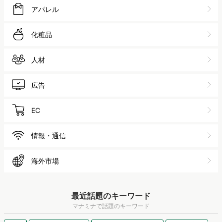
アパレル
化粧品
人材
広告
EC
情報・通信
海外市場
最近話題のキーワード
マナミナで話題のキーワード