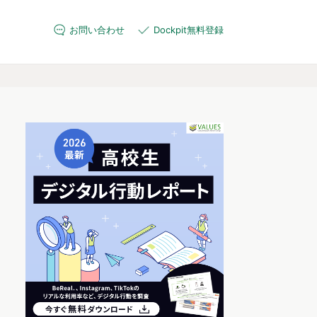
お問い合わせ
Dockpit無料登録