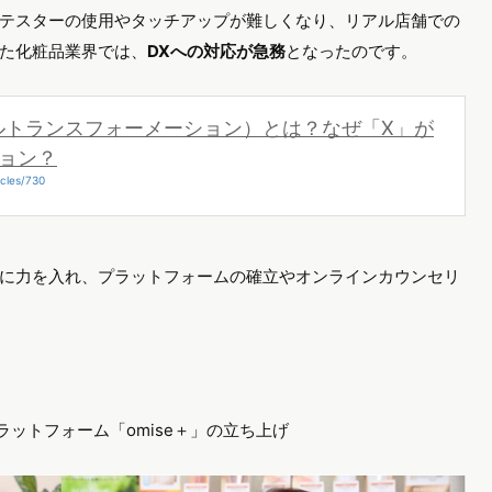
テスターの使用やタッチアップが難しくなり、リアル店舗での
た化粧品業界では、
DXへの対応が急務
となったのです。
ルトランスフォーメーション）とは？なぜ「X」が
ョン？
cles/730
に力を入れ、プラットフォームの確立やオンラインカウンセリ
。
ラットフォーム「omise＋」の立ち上げ