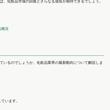
ば、化粧品市場の回復とさらなる成長が期待できるでしょう。
高概況
ているのでしょうか。化粧品業界の最新動向について解説しま
しています。