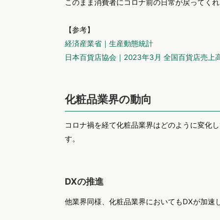
このまま消費者にコロナ前の日常が戻ってくれ
【参考】
経済産業省｜生産動態統計
日本百貨店協会｜2023年3月 全国百貨店売上
化粧品業界の動向
コロナ禍を経て化粧品業界はどのように変化し
す。
DXの推進
他業界同様、化粧品業界においてもDXが加速