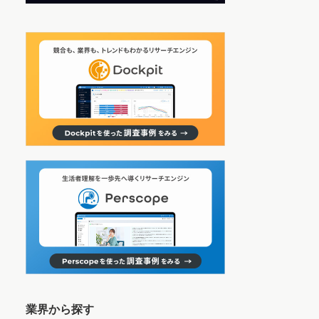
業界から探す