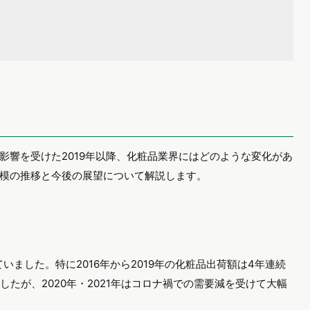
影響を受けた2019年以降、化粧品業界にはどのような変化があ
模の推移と今後の展望について解説します。
ていました。特に2016年から2019年の化粧品出荷額は4年連続
したが、2020年・2021年はコロナ禍での需要減を受けて大幅