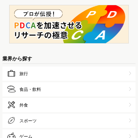
業界から探す
旅行
食品・飲料
外食
スポーツ
ゲーム