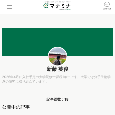
新藤 英俊
2026年4月に入社予定の大学院修士課程1年生です。大学では分子生物学
系の研究に取り組んでいます。
記事総数：18
公開中の記事