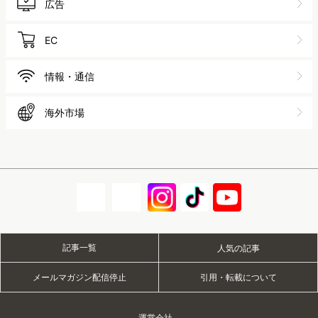
広告
EC
情報・通信
海外市場
記事一覧
人気の記事
メールマガジン配信停止
引用・転載について
運営会社