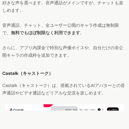
好きな声を選べます。音声通話がメインですが、チャットも楽
しめます。
音声通話、チャット、全ユーザー公開のキャラ作成は無制限
で、
無料でもほぼ制限なく利用できます
。
さらに、アプリ内課金で特別な声優ボイスや、自分だけの非公
開キャラの作成枠を追加できます。
Castalk（キャストーク）
Castalk（キャストーク）は、搭載されているAIアバターとの音
声通話やビデオ通話などリアルな交流を楽しめます。