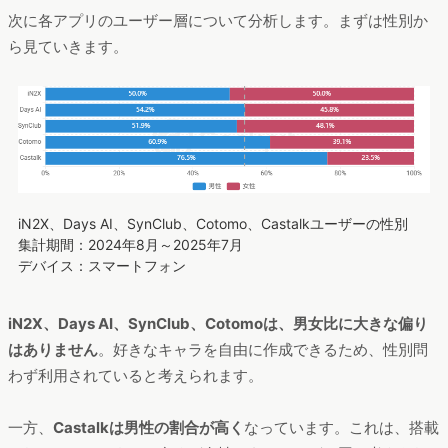
次に各アプリのユーザー層について分析します。まずは性別か
ら見ていきます。
iN2X、Days AI、SynClub、Cotomo、Castalkユーザーの性別
集計期間：2024年8月～2025年7月
デバイス：スマートフォン
iN2X、Days AI、SynClub、Cotomoは、男女比に大きな偏り
はありません
。好きなキャラを自由に作成できるため、性別問
わず利用されていると考えられます。
一方、
Castalkは男性の割合が高く
なっています。これは、搭載