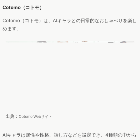
Cotomo（コトモ）
Cotomo（コトモ）は、AIキャラとの日常的なおしゃべりを楽し
めます。
出典：
Cotomo Webサイト
AIキャラは属性や性格、話し方などを設定でき、4種類の中から