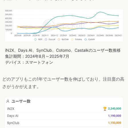
iN2X、Days AI、SynClub、Cotomo、Castalkのユーザー数推移
集計期間：2024年8月～2025年7月
デバイス：スマートフォン
どのアプリもこの1年でユーザー数を伸ばしており、注目度の高
さがうかがえます。