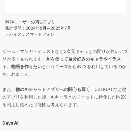
ゲーム・マンガ・イラストなど2次元キャラとの関りが強いアプ
リが多く見られます。
AIを使って自分好みのキャラやイラス
ト、物語を作りたい
というニーズからiN2Xを利用しているのか
もしれません。
また、
他のAIチャットアプリへの関心も高く
、ChatGPTなど他
のアプリを利用した後、AIキャラとのチャットに特化したiN2X
を利用し始めた可能性も考えられます。
Days AI