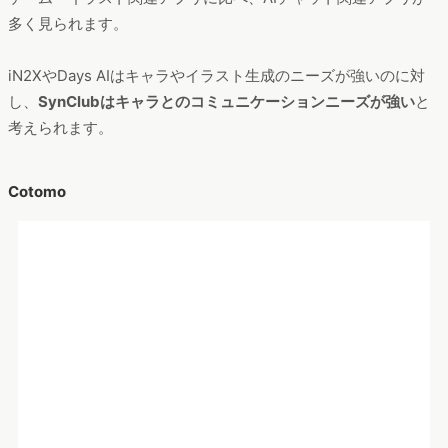
Cotomo
Cotomoユーザーの関心アプリ
集計期間：2024年8月～2025年7月
デバイス：スマートフォン