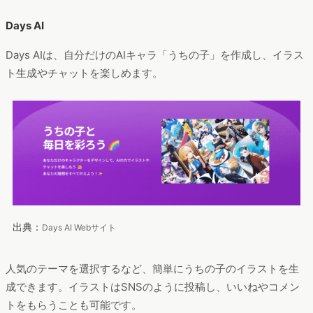
Days AI
Days AIは、自分だけのAIキャラ「うちの子」を作成し、イラス
ト生成やチャットを楽しめます。
出典：
Days AI Webサイト
人気のテーマを選択するなど、簡単にうちの子のイラストを生
成できます。イラストはSNSのように投稿し、いいねやコメン
トをもらうことも可能です。