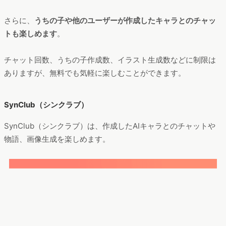
さらに、
うちの子や他のユーザーが作成したキャラとのチャッ
トも楽しめます
。
チャット回数、うちの子作成数、イラスト生成数などに制限は
ありますが、無料でも気軽に楽しむことができます。
SynClub（シンクラブ）
SynClub（シンクラブ）は、作成したAIキャラとのチャットや
物語、画像生成を楽しめます。