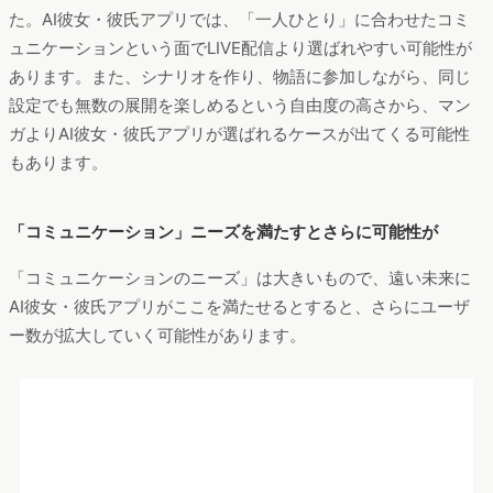
もあります。
「コミュニケーション」ニーズを満たすとさらに可能性が
「コミュニケーションのニーズ」は大きいもので、遠い未来に
AI彼女・彼氏アプリがここを満たせるとすると、さらにユーザ
ー数が拡大していく可能性があります。