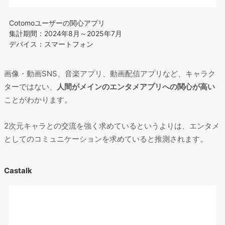
画像・動画SNS、音楽アプリ、動画配信アプリなど、キャラク
ターではない、
人間がメインのエンタメアプリへの関心が高い
ことがわかります。
2次元キャラとの交流を強く求めているというよりは、エンタメ
としてのコミュニケーションを求めていると推測されます。
Castalk