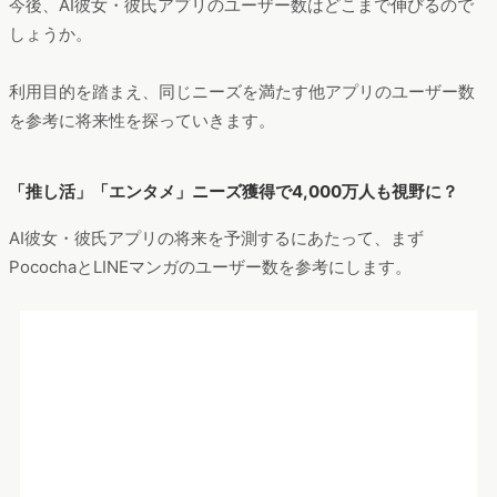
「推し活」「エンタメ」ニーズ獲得で4,000万人も視野に？
AI彼女・彼氏アプリの将来を予測するにあたって、まず
PocochaとLINEマンガのユーザー数を参考にします。
Pococha、LINEマンガのユーザー数
集計期間：2024年8月～2025年7月