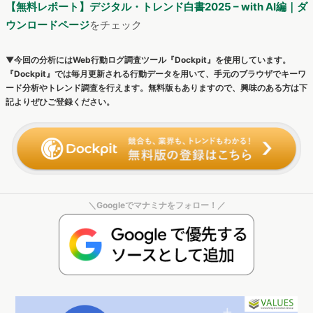
記よりぜひご登録ください。
＼Googleでマナミナをフォロー！／