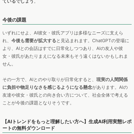
より、AIとの会話はすでに日常化しつつあり、AIの友人や彼
女・彼氏があたりまえになる未来もそう遠くはないかもしれま
せん。
その一方で、AIとのやり取りが日常化すると、
現実の人間関係
に負担や物足りなさを感じるようになる懸念
があります。AIの
友達や彼女・彼氏との向き合い方について、社会全体で考える
ことが今後の課題となりそうです。
【AIトレンドをもっと理解したい方へ】生成AI利用実態レポ
ートの無料ダウンロード