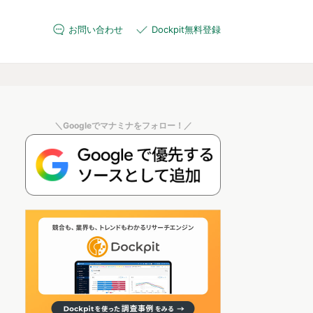
お問い合わせ
Dockpit無料登録
＼Googleでマナミナをフォロー！／