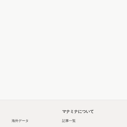
マナミナについて
海外データ
記事一覧