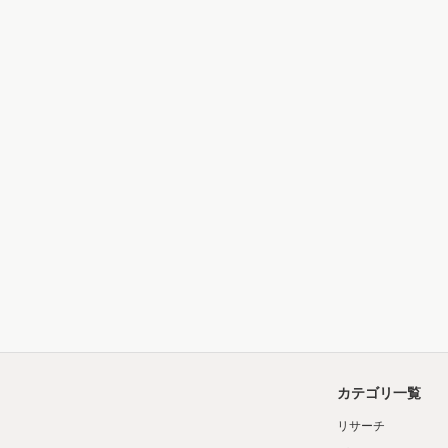
カテゴリ一覧
リサーチ