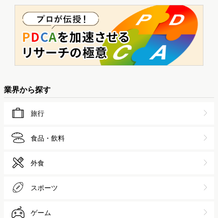
業界から探す
旅行
食品・飲料
外食
スポーツ
ゲーム