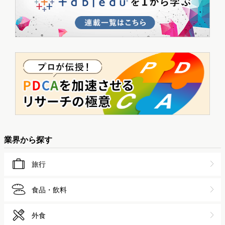
業界から探す
旅行
食品・飲料
外食