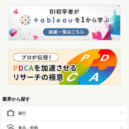
業界から探す
旅行
食品・飲料