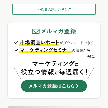
>>総合人気ランキング