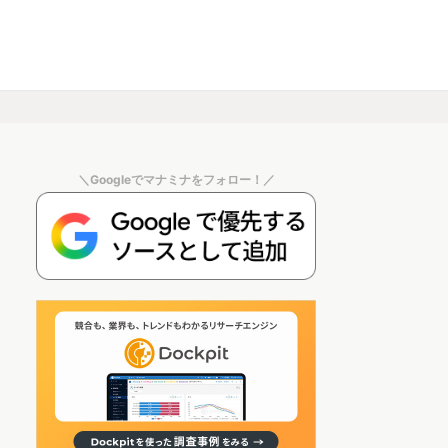
＼Googleでマナミナをフォロー！／