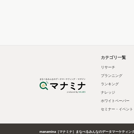
カテゴリ一覧
リサーチ
プランニング
ランキング
ナレッジ
ホワイトペーパー
セミナー・イベント
manamina［マナミナ］まなべるみんなのデータマーケティン