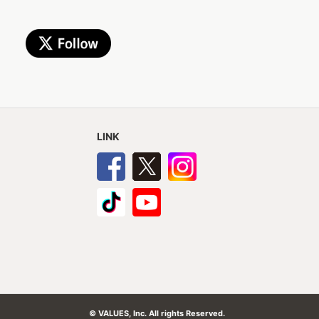
LINK
© VALUES, Inc. All rights Reserved.