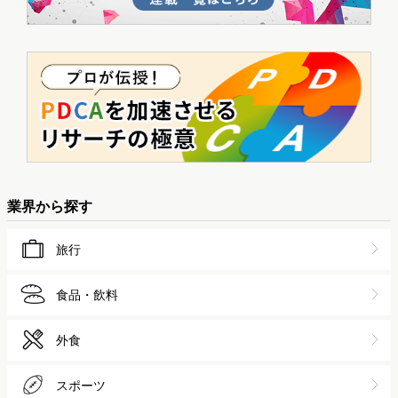
業界から探す
旅行
食品・飲料
外食
スポーツ