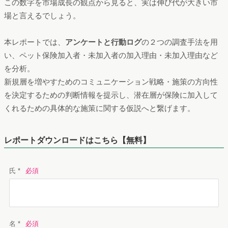
この数字を市場成長の観点から見ると、実は伸び代が大きい市
場と言えるでしょう。
本レポートでは、
アンケートと行動ログ
の２つの調査手法を用
い、ペット保険加入者・未加入者の加入理由・未加入理由など
を分析。
新規層を増やすためのコミュニケーション戦略・施策の方向性
を決定するための判断情報を提示し、潜在層が保険に加入して
くれるための具体的な施策に関する仮説へと繋げます。
レポートダウンロードはこちら【無料】