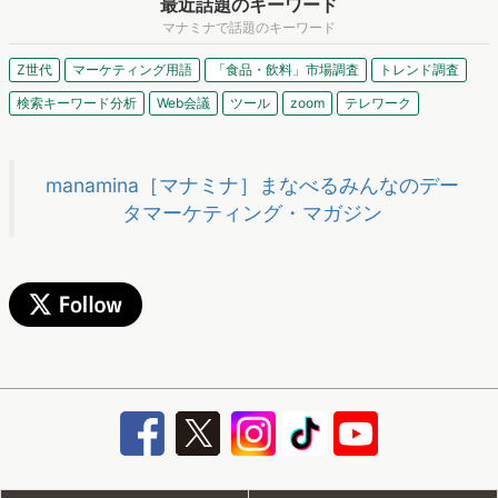
最近話題のキーワード
マナミナで話題のキーワード
Z世代
マーケティング用語
「食品・飲料」市場調査
トレンド調査
検索キーワード分析
Web会議
ツール
zoom
テレワーク
manamina［マナミナ］まなべるみんなのデー
タマーケティング・マガジン