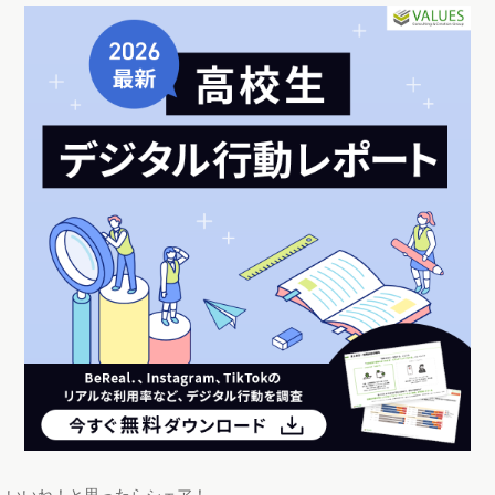
いいね！と思ったらシェア！