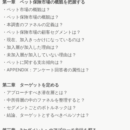
第一章 ペット保険市場の概観を把握する
・ペット市場の概観は？
・ペット保険市場の概観は？
・本調査のファネルの定義は？
・ペット保険市場の顧客セグメントは？
・現在、加入きっかけになっているのは？
・加入層が加入した理由は？
・未加入層が加入していない理由は？
・ペットに関する支出傾向は？
・APPENDIX：アンケート回答者の属性は？
第二章 ターゲットを定める
・アプローチすべき潜在層とは？
・中所得層の中のファネルを整理すると？
・セグメントごとのボトルネックは？
・結論、ターゲットとするべきペルソナは？