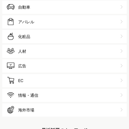
自動車
アパレル
化粧品
人材
広告
EC
情報・通信
海外市場