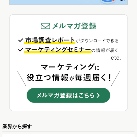
業界から探す