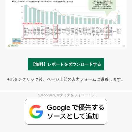
【無料】レポートをダウンロードする
※ボタンクリック後、ページ上部の入力フォームに遷移します。
＼Googleでマナミナをフォロー！／