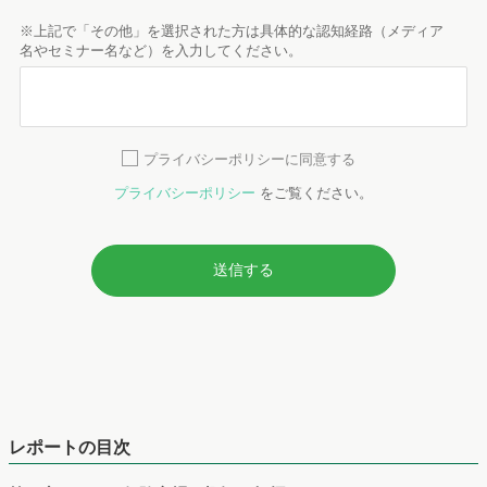
レポートの目次