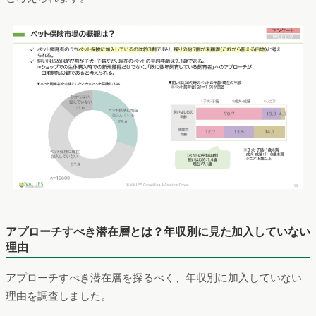
アプローチすべき潜在層とは？年収別に見た加入していない
理由
アプローチすべき潜在層を探るべく、年収別に加入していない
理由を調査しました。