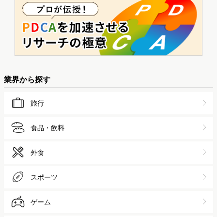
業界から探す
旅行
食品・飲料
外食
スポーツ
ゲーム