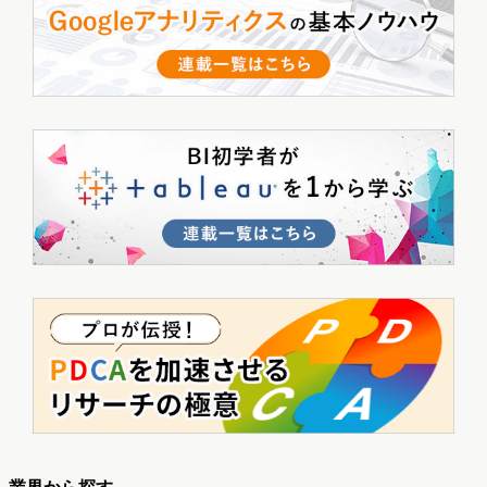
業界から探す