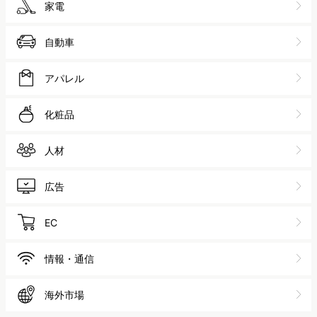
家電
自動車
アパレル
化粧品
人材
広告
EC
情報・通信
海外市場