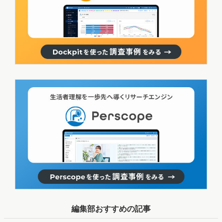
編集部おすすめの記事