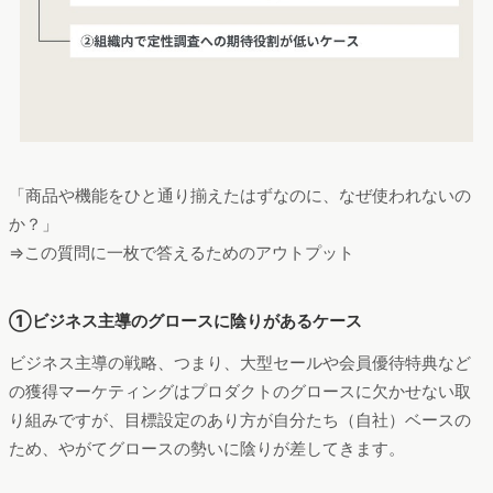
「商品や機能をひと通り揃えたはずなのに、なぜ使われないの
か？」
⇒この質問に一枚で答えるためのアウトプット
①ビジネス主導のグロースに陰りがあるケース
ビジネス主導の戦略、つまり、大型セールや会員優待特典など
の獲得マーケティングはプロダクトのグロースに欠かせない取
り組みですが、目標設定のあり方が自分たち（自社）ベースの
ため、やがてグロースの勢いに陰りが差してきます。