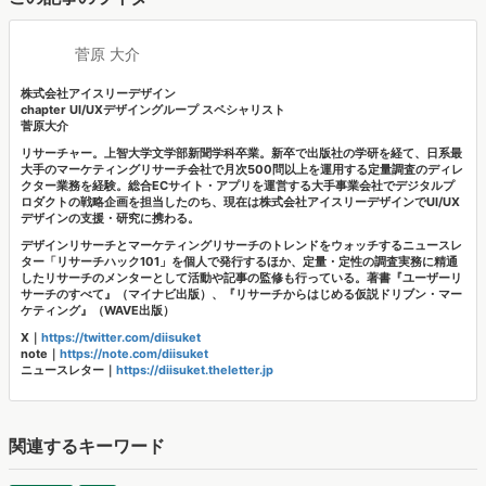
いいね！と思ったらシェア！
この記事のライター