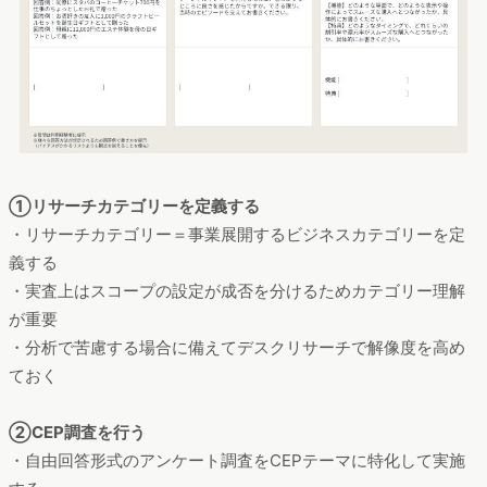
①リサーチカテゴリーを定義する
・リサーチカテゴリー＝事業展開するビジネスカテゴリーを定
義する
・実査上はスコープの設定が成否を分けるためカテゴリー理解
が重要
・分析で苦慮する場合に備えてデスクリサーチで解像度を高め
ておく
②CEP調査を行う
・自由回答形式のアンケート調査をCEPテーマに特化して実施