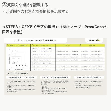
③質問文や補足を記載する
・元質問を含む調査概要情報を記載する
＜STEP3：CEPアイデアの選択＞（探求マップ＋Pros/Consの
図表を参照）