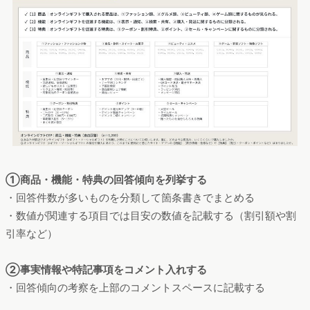
①商品・機能・特典の回答傾向を列挙する
・回答件数が多いものを分類して箇条書きでまとめる
・数値が関連する項目では目安の数値を記載する（割引額や割
引率など）
②事実情報や特記事項をコメント入れする
・回答傾向の考察を上部のコメントスペースに記載する