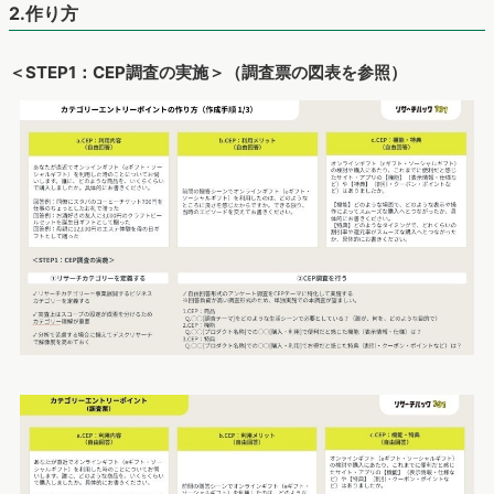
2.作り方
＜STEP1：CEP調査の実施＞（調査票の図表を参照）