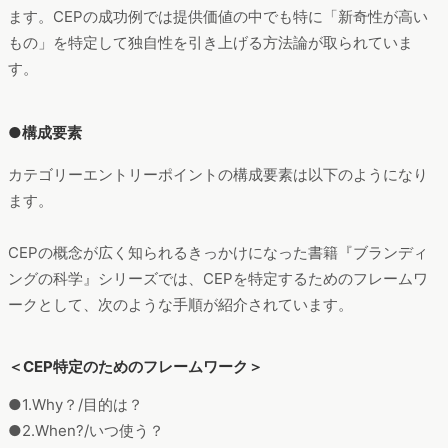
ます。CEPの成功例では提供価値の中でも特に「新奇性が高い
もの」を特定して独自性を引き上げる方法論が取られていま
す。
●構成要素
カテゴリーエントリーポイントの構成要素は以下のようになり
ます。
CEPの概念が広く知られるきっかけになった書籍『ブランディ
ングの科学』シリーズでは、CEPを特定するためのフレームワ
ークとして、次のような手順が紹介されています。
＜CEP特定のためのフレームワーク＞
●1.Why？/目的は？
●2.When?/いつ使う？