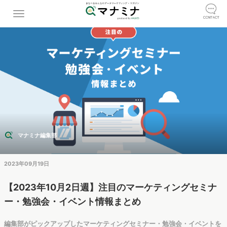
マナミナ編集部
2023年09月19日
【2023年10月2日週】注目のマーケティングセミナ
ー・勉強会・イベント情報まとめ
編集部がピックアップしたマーケティングセミナー・勉強会・イベントを