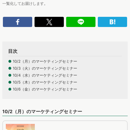
一覧化してお届けします。
目次
●
10/2（月）のマーケティングセミナー
●
10/3（火）のマーケティングセミナー
●
10/4（水）のマーケティングセミナー
●
10/5（木）のマーケティングセミナー
●
10/6（金）のマーケティングセミナー
10/2（月）のマーケティングセミナー