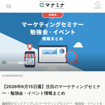
マナミナ編集部
2026年06月01日
【2026年6月15日週】注目のマーケティングセミナ
ー・勉強会・イベント情報まとめ
編集部がピックアップしたマーケティングセミナー・勉強会・イベントを