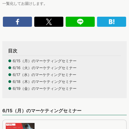
一覧化してお届けします。
目次
●
6/15（月）のマーケティングセミナー
●
6/16（火）のマーケティングセミナー
●
6/17（水）のマーケティングセミナー
●
6/18（木）のマーケティングセミナー
●
6/19（金）のマーケティングセミナー
6/15（月）のマーケティングセミナー