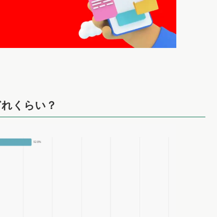
どれくらい？