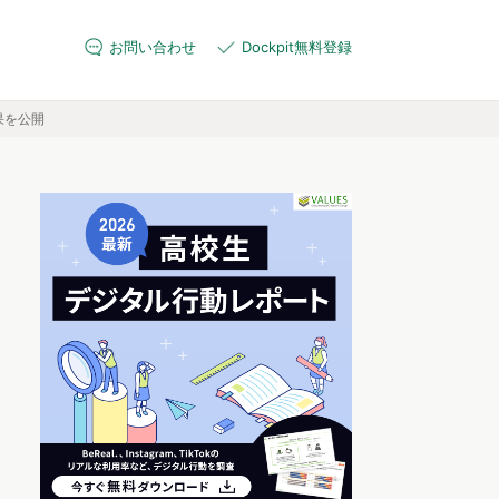
お問い合わせ
Dockpit無料登録
果を公開