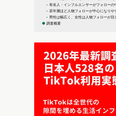
有名人・インフルエンサーがフォローの
若年層ほど人物フォローが中心になりや
男性は幅広く、女性は人物フォローが目
●
調査概要