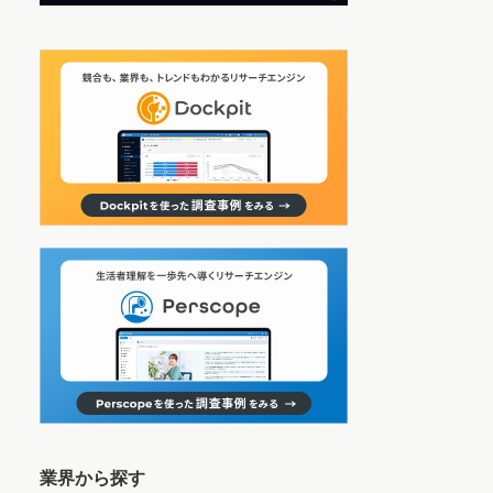
業界から探す