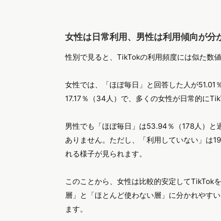
女性は日常利用、男性は利用傾向が分
性別で見ると、TikTokの利用頻度には似た
女性では、「ほぼ毎日」と回答した人が51.0
17.17％（34人）で、多くの女性が日常的にT
男性でも「ほぼ毎日」は53.94％（178人
ありません。ただし、「利用していない」は19.
れる様子が見られます。
このことから、女性は比較的安定してTikTo
層」と「ほとんど使わない層」に分かれやすい
ます。