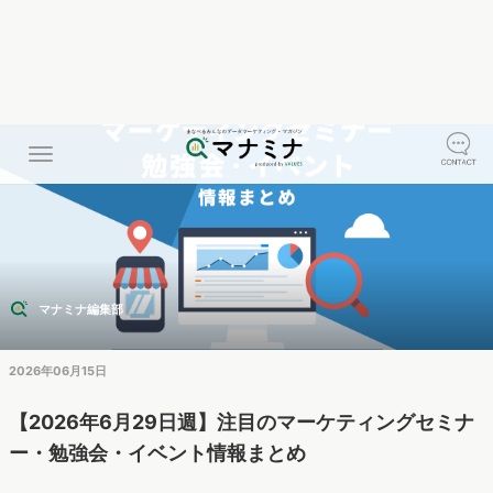
マナミナ編集部
2026年06月15日
【2026年6月29日週】注目のマーケティングセミナ
ー・勉強会・イベント情報まとめ
編集部がピックアップしたマーケティングセミナー・勉強会・イベントを