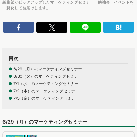
一覧化してお届けします。
目次
●
6/29（月）のマーケティングセミナー
●
6/30（火）のマーケティングセミナー
●
7/1（水）のマーケティングセミナー
●
7/2（木）のマーケティングセミナー
●
7/3（金）のマーケティングセミナー
6/29（月）のマーケティングセミナー