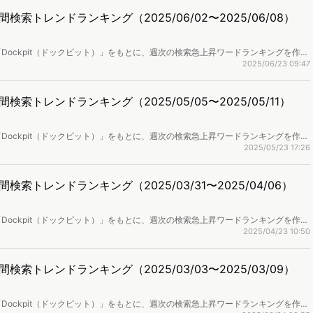
トレンドランキング（2025/06/02〜2025/06/08）
Dockpit（ドックピット）」をもとに、週次の検索急上昇ワードランキングを作成
取り上げます。
2025/06/23 09:47
トレンドランキング（2025/05/05〜2025/05/11）
Dockpit（ドックピット）」をもとに、週次の検索急上昇ワードランキングを作成
取り上げます。
2025/05/23 17:26
トレンドランキング（2025/03/31〜2025/04/06）
Dockpit（ドックピット）」をもとに、週次の検索急上昇ワードランキングを作成
取り上げます。
2025/04/23 10:50
トレンドランキング（2025/03/03〜2025/03/09）
Dockpit（ドックピット）」をもとに、週次の検索急上昇ワードランキングを作成