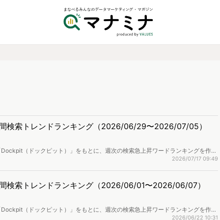
トレンドランキング（2026/06/29〜2026/07/05）
Dockpit（ドックピット）」をもとに、週次の検索急上昇ワードランキングを作成
取り上げます。
2026/07/17 09:49
トレンドランキング（2026/06/01〜2026/06/07）
Dockpit（ドックピット）」をもとに、週次の検索急上昇ワードランキングを作成
取り上げます。
2026/06/22 10:31