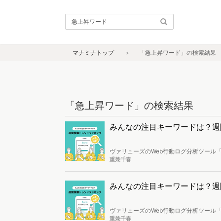
マナミナトップ
「急上昇ワード」の検索結果
「急上昇ワード」の検索結果
みんなの注目キーワードは？週間検索
ヴァリューズのWeb行動ログ分析ツール「
し、トレンドになっているキーワードを
重兼千春
みんなの注目キーワードは？週間検索
ヴァリューズのWeb行動ログ分析ツール「
し、トレンドになっているキーワードを
重兼千春