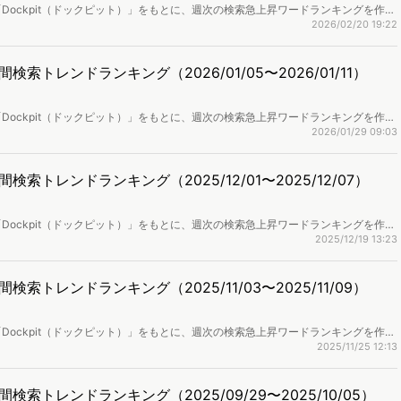
Dockpit（ドックピット）」をもとに、週次の検索急上昇ワードランキングを作成
取り上げます。
2026/02/20 19:22
トレンドランキング（2026/01/05〜2026/01/11）
Dockpit（ドックピット）」をもとに、週次の検索急上昇ワードランキングを作成
取り上げます。
2026/01/29 09:03
トレンドランキング（2025/12/01〜2025/12/07）
Dockpit（ドックピット）」をもとに、週次の検索急上昇ワードランキングを作成
取り上げます。
2025/12/19 13:23
トレンドランキング（2025/11/03〜2025/11/09）
Dockpit（ドックピット）」をもとに、週次の検索急上昇ワードランキングを作成
取り上げます。
2025/11/25 12:13
トレンドランキング（2025/09/29〜2025/10/05）