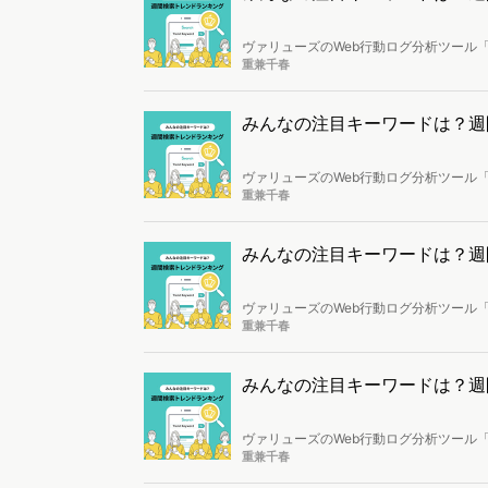
ヴァリューズのWeb行動ログ分析ツール「
し、トレンドになっているキーワードを
重兼千春
みんなの注目キーワードは？週間検索
ヴァリューズのWeb行動ログ分析ツール「
し、トレンドになっているキーワードを
重兼千春
みんなの注目キーワードは？週間検索
ヴァリューズのWeb行動ログ分析ツール「
し、トレンドになっているキーワードを
重兼千春
みんなの注目キーワードは？週間検索
ヴァリューズのWeb行動ログ分析ツール「
し、トレンドになっているキーワードを
重兼千春