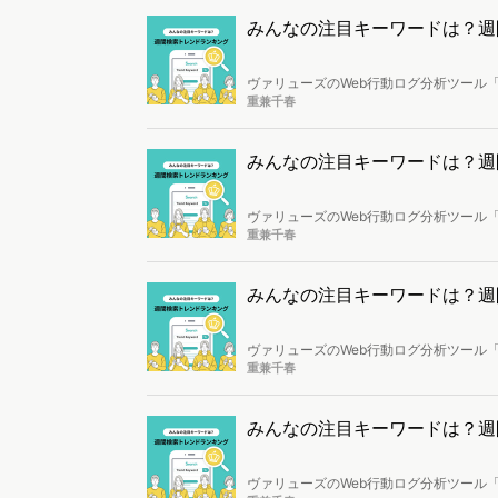
みんなの注目キーワードは？週間検索
ヴァリューズのWeb行動ログ分析ツール「
し、トレンドになっているキーワードを
重兼千春
みんなの注目キーワードは？週間検索
ヴァリューズのWeb行動ログ分析ツール「
し、トレンドになっているキーワードを
重兼千春
みんなの注目キーワードは？週間検索
ヴァリューズのWeb行動ログ分析ツール「
し、トレンドになっているキーワードを
重兼千春
みんなの注目キーワードは？週間検索
ヴァリューズのWeb行動ログ分析ツール「