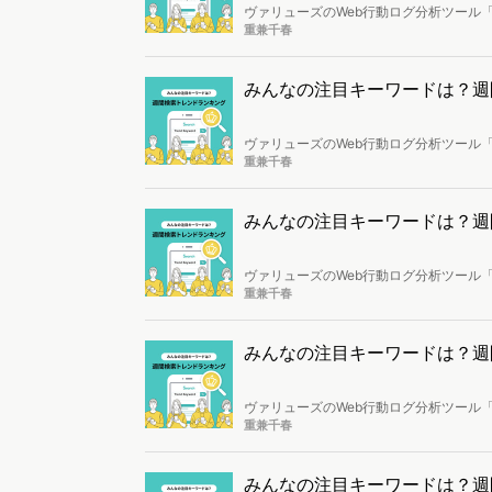
ヴァリューズのWeb行動ログ分析ツール「
し、トレンドになっているキーワードを
重兼千春
みんなの注目キーワードは？週間検索
ヴァリューズのWeb行動ログ分析ツール「
し、トレンドになっているキーワードを
重兼千春
みんなの注目キーワードは？週間検索
ヴァリューズのWeb行動ログ分析ツール「
し、トレンドになっているキーワードを
重兼千春
みんなの注目キーワードは？週間検索
ヴァリューズのWeb行動ログ分析ツール「
し、トレンドになっているキーワードを
重兼千春
みんなの注目キーワードは？週間検索