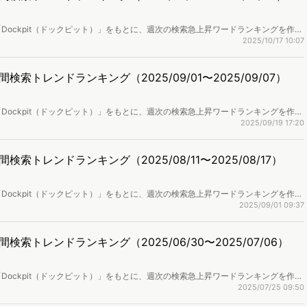
Dockpit（ドックピット）」をもとに、週次の検索急上昇ワードランキングを作成
取り上げます。
2025/10/17 10:07
トレンドランキング（2025/09/01〜2025/09/07）
Dockpit（ドックピット）」をもとに、週次の検索急上昇ワードランキングを作成
取り上げます。
2025/09/19 17:20
トレンドランキング（2025/08/11〜2025/08/17）
Dockpit（ドックピット）」をもとに、週次の検索急上昇ワードランキングを作成
取り上げます。
2025/09/01 09:37
トレンドランキング（2025/06/30〜2025/07/06）
Dockpit（ドックピット）」をもとに、週次の検索急上昇ワードランキングを作成
取り上げます。
2025/07/25 09:50