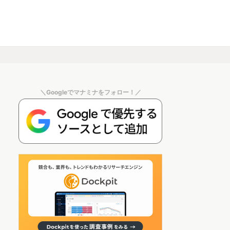
＼Googleでマナミナをフォロー！／