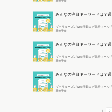
し、トレンドになっているキーワードを
重兼千春
みんなの注目キーワードは？週間検索
ヴァリューズのWeb行動ログ分析ツール「
し、トレンドになっているキーワードを
重兼千春
みんなの注目キーワードは？週間検索
ヴァリューズのWeb行動ログ分析ツール「
し、トレンドになっているキーワードを
重兼千春
みんなの注目キーワードは？週間検索
ヴァリューズのWeb行動ログ分析ツール「
し、トレンドになっているキーワードを
重兼千春
1
2