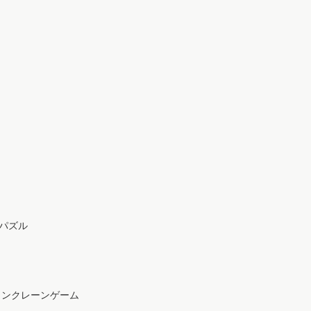
パズル
ラインクレーンゲーム