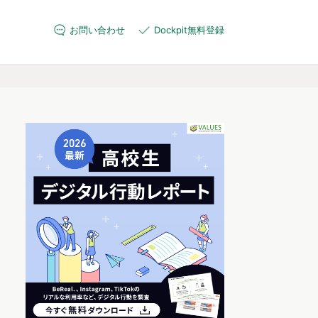
お問い合わせ
Dockpit無料登録