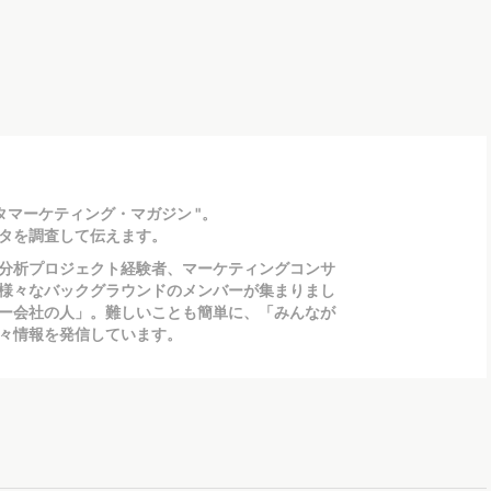
タマーケティング・マガジン "。
タを調査して伝えます。
分析プロジェクト経験者、マーケティングコンサ
様々なバックグラウンドのメンバーが集まりまし
ー会社の人」。難しいことも簡単に、「みんなが
々情報を発信しています。