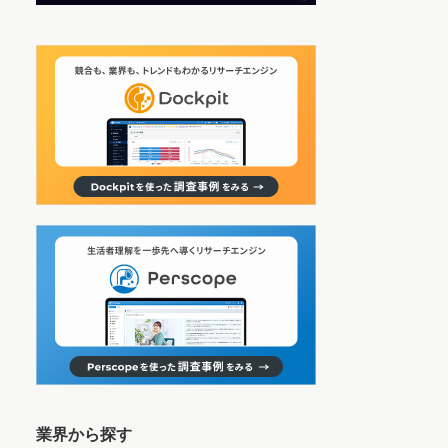
業界から探す