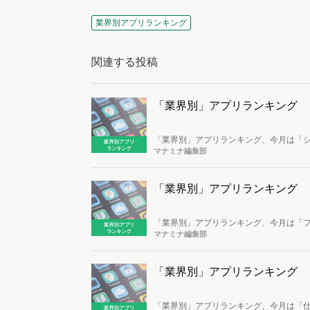
業界別アプリランキング
関連する投稿
「業界別」アプリランキング 
「業界別」アプリランキング、今月は「シ
「Amazon」、2位「楽天市場」、3位
マナミナ編集部
「業界別」アプリランキング 
「業界別」アプリランキング、今月は「フ
「PayPay」、2位「au PAY」、3
マナミナ編集部
「業界別」アプリランキング 
「業界別」アプリランキング、今月は「仕事