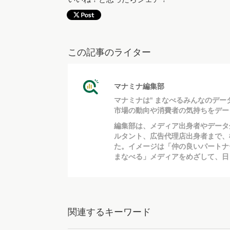
この記事のライター
マナミナ編集部
マナミナは" まなべるみんなのデー
市場の動向や消費者の気持ちをデー
編集部は、メディア出身者やデータ
ルタント、広告代理店出身者まで、
た。イメージは「仲の良いパートナ
まなべる」メディアをめざして、日
関連するキーワード