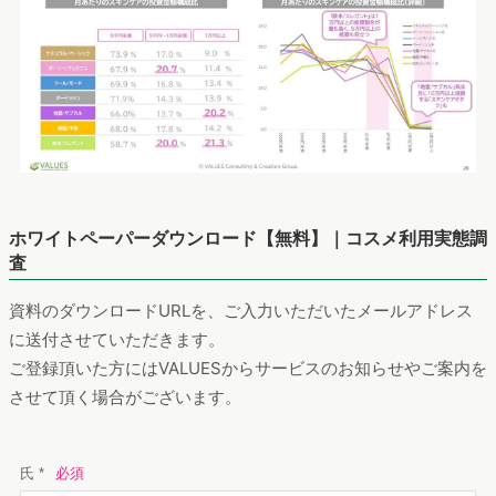
ホワイトペーパーダウンロード【無料】｜コスメ利用実態調
査
資料のダウンロードURLを、ご入力いただいたメールアドレス
に送付させていただきます。
ご登録頂いた方にはVALUESからサービスのお知らせやご案内を
させて頂く場合がございます。