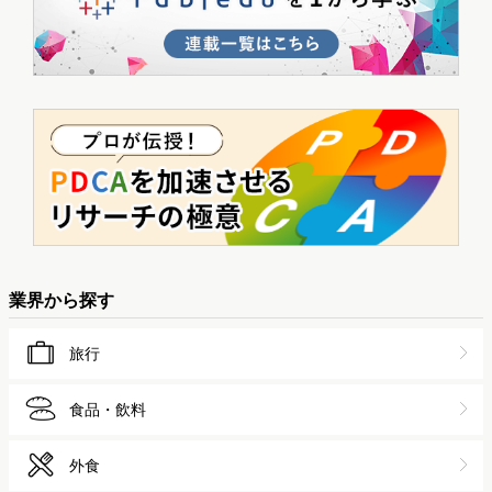
業界から探す
旅行
食品・飲料
外食