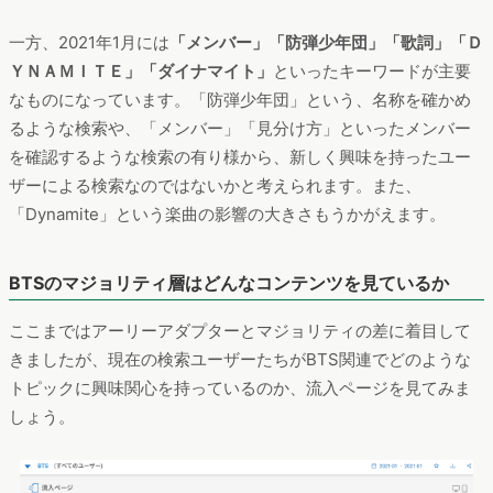
一方、2021年1月には
「メンバー」「防弾少年団」「歌詞」「Ｄ
ＹＮＡＭＩＴＥ」「ダイナマイト」
といったキーワードが主要
なものになっています。「防弾少年団」という、名称を確かめ
るような検索や、「メンバー」「見分け方」といったメンバー
を確認するような検索の有り様から、新しく興味を持ったユー
ザーによる検索なのではないかと考えられます。また、
「Dynamite」という楽曲の影響の大きさもうかがえます。
BTSのマジョリティ層はどんなコンテンツを見ているか
ここまではアーリーアダプターとマジョリティの差に着目して
きましたが、現在の検索ユーザーたちがBTS関連でどのような
トピックに興味関心を持っているのか、流入ページを見てみま
しょう。