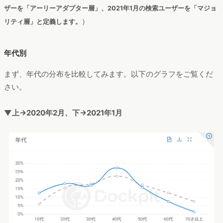
ザーを「アーリーアダプター層」、2021年1月の検索ユーザーを「マジョ
）
リティ層」と定義します。
年代別
まず、年代の分布を比較してみます。以下のグラフをご覧くだ
さい。
▼上→2020年2月、下→2021年1月