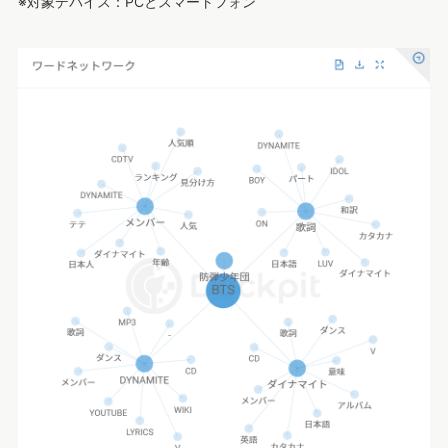
※対象デバイス：PCとスマートフォン