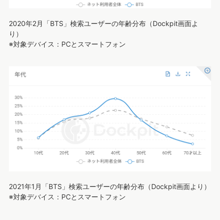
2020年2月「BTS」検索ユーザーの年齢分布（Dockpit画面よ
り）
※対象デバイス：PCとスマートフォン
2021年1月「BTS」検索ユーザーの年齢分布（Dockpit画面より）
※対象デバイス：PCとスマートフォン