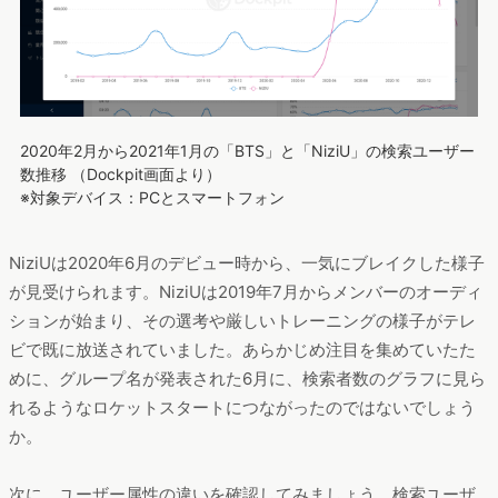
2020年2月から2021年1月の「BTS」と「NiziU」の検索ユーザー
数推移 （Dockpit画面より）
※対象デバイス：PCとスマートフォン
NiziUは2020年6月のデビュー時から、一気にブレイクした様子
が見受けられます。NiziUは2019年7月からメンバーのオーディ
ションが始まり、その選考や厳しいトレーニングの様子がテレ
ビで既に放送されていました。あらかじめ注目を集めていたた
めに、グループ名が発表された6月に、検索者数のグラフに見ら
れるようなロケットスタートにつながったのではないでしょう
か。
次に、ユーザー属性の違いを確認してみましょう。検索ユーザ