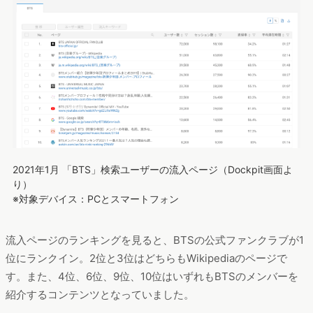
2021年1月 「BTS」検索ユーザーの流入ページ（Dockpit画面よ
り）
※対象デバイス：PCとスマートフォン
流入ページのランキングを見ると、BTSの公式ファンクラブが1
位にランクイン。2位と3位はどちらもWikipediaのページで
す。また、4位、6位、9位、10位はいずれもBTSのメンバーを
紹介するコンテンツとなっていました。