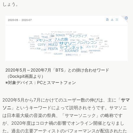
しょう。
2020年5月～2020年7月「BTS」との掛け合わせワード
（Dockpit画面より）
※対象デバイス：PCとスマートフォン
2020年5月から7月にかけてのユーザー数の伸びは、主に「
サマ
ソニ
」というキーワードによって説明されそうです。サマソニ
は日本最大級の音楽の祭典、「サマーソニック」の略称です
が、2020年度はコロナ禍の影響でオンライン開催となりまし
た。過去の主要アーティストのパフォーマンスが配信されたた