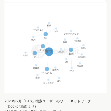
2020年2月「BTS」検索ユーザーのワードネットワーク
（Dockpit画面より）