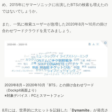
め、2015年にサマーソニックに出演したBTSの検索も増えたの
ではないでしょうか。
また、一気に検索ユーザーが急増した2020年8月〜10月の掛け
合わせワードクラウドを見てみましょう。
2020年8月～2020年10月「BTS」との掛け合わせワード
（Dockpit画面より）
※対象デバイス：PCとスマートフォン
8月には、世界的に大ヒットを記録した「
Dynamite
」が発売さ