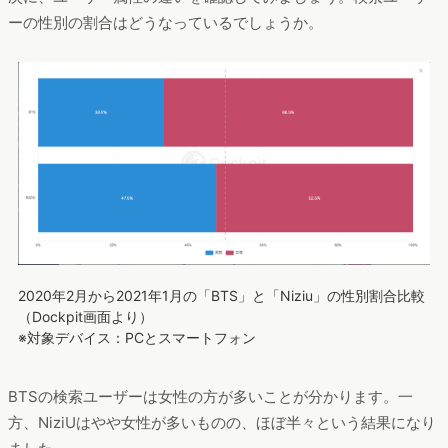
ーの性別の割合はどうなっているでしょうか。
2020年2月から2021年1月の「BTS」と「Niziu」の性別割合比較
（Dockpit画面より）
※対象デバイス：PCとスマートフォン
BTSの検索ユーザーは女性の方が多いことが分かります。一
方、NiziUはやや女性が多いものの、ほぼ半々という結果になり