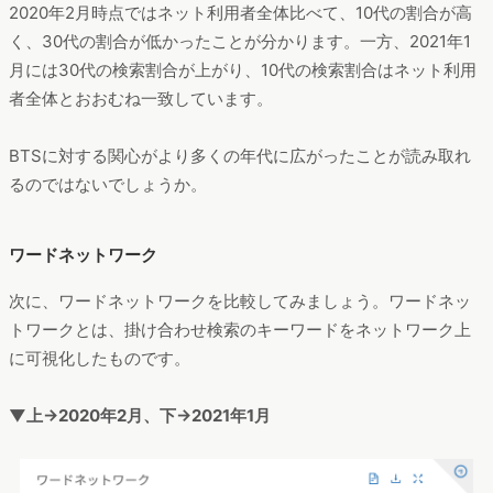
2020年2月時点ではネット利用者全体比べて、10代の割合が高
く、30代の割合が低かったことが分かります。一方、2021年1
月には30代の検索割合が上がり、10代の検索割合はネット利用
者全体とおおむね一致しています。
BTSに対する関心がより多くの年代に広がったことが読み取れ
るのではないでしょうか。
ワードネットワーク
次に、ワードネットワークを比較してみましょう。ワードネッ
トワークとは、掛け合わせ検索のキーワードをネットワーク上
に可視化したものです。
▼上→2020年2月、下→2021年1月