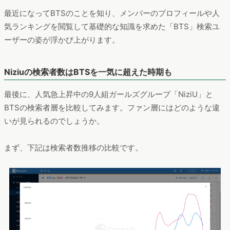
最近になってBTSのことを知り、メンバーのプロフィールや人
気ランキングを閲覧して基礎的な知識を求めた「BTS」検索ユ
ーザーの姿が浮かび上がります。
Niziuの検索者数はBTSを一気に超えた時期も
最後に、人気急上昇中の9人組ガールズグループ「NiziU」と
BTSの検索者層を比較してみます。ファン層にはどのような違
いが見られるのでしょうか。
まず、下記は検索者数推移の比較です。