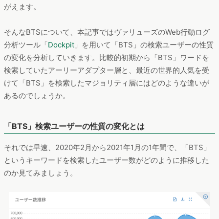
がえます。
そんなBTSについて、本記事ではヴァリューズのWeb行動ログ
分析ツール「
Dockpit
」を用いて「BTS」の検索ユーザーの性質
の変化を分析していきます。比較的初期から「BTS」ワードを
検索していたアーリーアダプター層と、最近の世界的人気を受
けて「BTS」を検索したマジョリティ層にはどのような違いが
あるのでしょうか。
「BTS」検索ユーザーの性質の変化とは
それでは早速、2020年2月から2021年1月の1年間で、「BTS」
というキーワードを検索したユーザー数がどのように推移した
のか見てみましょう。