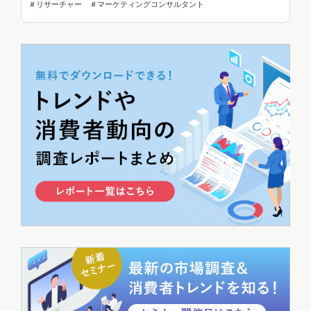
＃リサーチャー ＃マーケティングコンサルタント