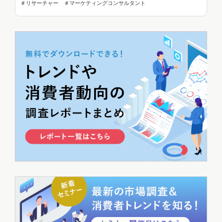
＃リサーチャー ＃マーケティングコンサルタント