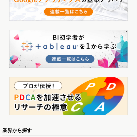
業界から探す