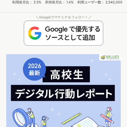
利用前月比： 3.5%
所持前月比： 1.4%
利用ユーザー数： 2,540,000
＼Googleでマナミナをフォロー！／