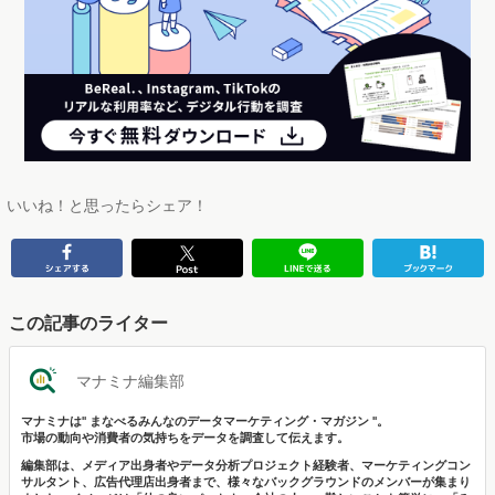
いいね！と思ったらシェア！
この記事のライター
マナミナ編集部
マナミナは" まなべるみんなのデータマーケティング・マガジン "。
市場の動向や消費者の気持ちをデータを調査して伝えます。
編集部は、メディア出身者やデータ分析プロジェクト経験者、マーケティングコン
サルタント、広告代理店出身者まで、様々なバックグラウンドのメンバーが集まり