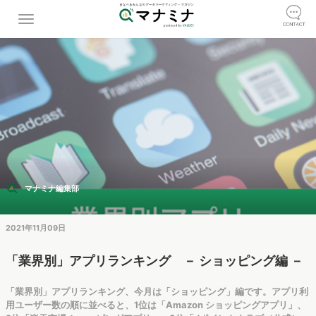
マナミナ編集部
2021年11月09日
「業界別」アプリランキング － ショッピング編 －
「業界別」アプリランキング、今月は「ショッピング」編です。アプリ利
用ユーザー数の順に並べると、1位は「Amazon ショッピングアプリ」、