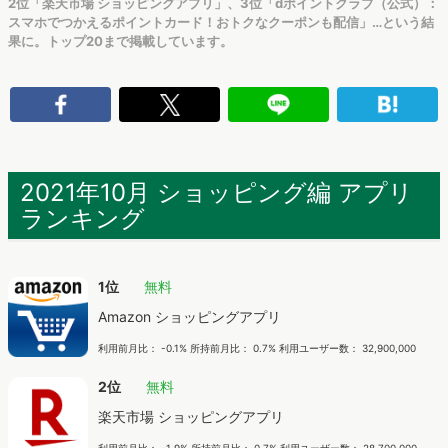
2位「楽天市場 ショッピングアプリ」、3位「dポイントクラブ（公式）：
スマホでつかえるポイントカード！おトクなクーポンも配信」…という結
果に。トップ20まで掲載しています。
2021年10月 ショッピング編 アプリ
ランキング
1位
無料
Amazon ショッピングアプリ
利用前月比： -0.1% 所持前月比： 0.7% 利用ユーザー数： 32,900,000
2位
無料
楽天市場 ショッピングアプリ