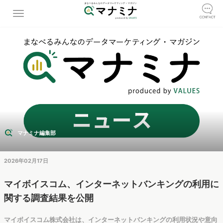
マナミナ編集部
2026年02月17日
マイボイスコム、インターネットバンキングの利用に
関する調査結果を公開
マイボイスコム株式会社は、インターネットバンキングの利用状況や意向