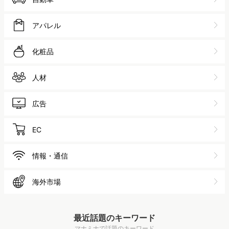
アパレル
化粧品
人材
広告
EC
情報・通信
海外市場
最近話題のキーワード
マナミナで話題のキーワード