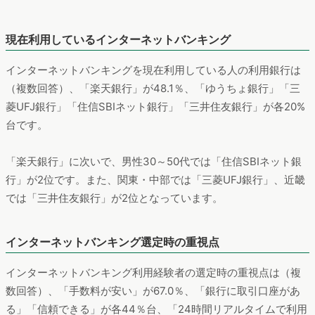
現在利用しているインターネットバンキング
インターネットバンキングを現在利用している人の利用銀行は
（複数回答）、「楽天銀行」が48.1％、「ゆうちょ銀行」「三
菱UFJ銀行」「住信SBIネット銀行」「三井住友銀行」が各20%
台です。
「楽天銀行」に次いで、男性30～50代では「住信SBIネット銀
行」が2位です。また、関東・中部では「三菱UFJ銀行」、近畿
では「三井住友銀行」が2位となっています。
インターネットバンキング選定時の重視点
インターネットバンキング利用経験者の選定時の重視点は（複
数回答）、「手数料が安い」が67.0％、「銀行に取引口座があ
る」「信頼できる」が各44％台、「24時間リアルタイムで利用