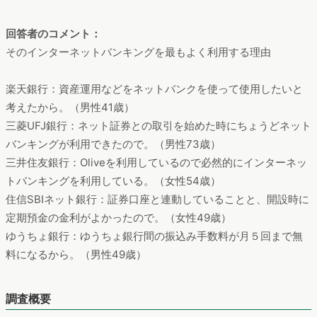
回答者のコメント：
そのインターネットバンキングを最もよく利用する理由
楽天銀行：資産運用などをネットバンクを使って使用したいと
考えたから。（男性41歳）
三菱UFJ銀行：ネット証券との取引を始めた時にちょうどネット
バンキングが利用できたので。（男性73歳）
三井住友銀行：Oliveを利用しているので必然的にインターネッ
トバンキングを利用している。（女性54歳）
住信SBIネット銀行：証券口座と連動していることと、開設時に
定期預金の金利がよかったので。（女性49歳）
ゆうちょ銀行：ゆうちょ銀行間の振込み手数料が月５回まで無
料になるから。（男性49歳）
調査概要