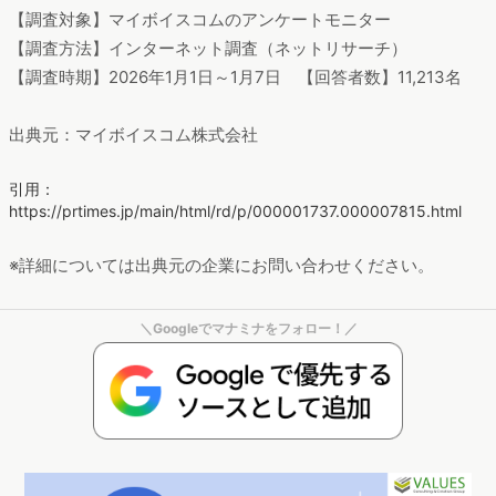
【調査対象】マイボイスコムのアンケートモニター
【調査方法】インターネット調査（ネットリサーチ）
【調査時期】2026年1月1日～1月7日 【回答者数】11,213名
出典元：マイボイスコム株式会社
引用：
https://prtimes.jp/main/html/rd/p/000001737.000007815.html
※詳細については出典元の企業にお問い合わせください。
＼Googleでマナミナをフォロー！／