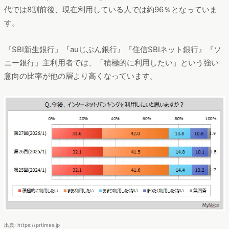
代では8割前後、現在利用している人では約96％となっていま
す。
『SBI新生銀行』『auじぶん銀行』『住信SBIネット銀行』『ソ
ニー銀行』主利用者では、「積極的に利用したい」という強い
意向の比率が他の層より高くなっています。
出典: https://prtimes.jp