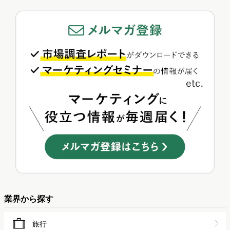
業界から探す
旅行