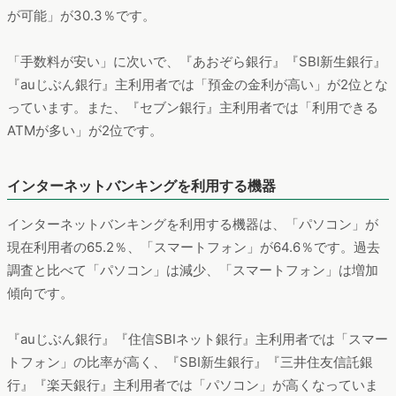
が可能」が30.3％です。
「手数料が安い」に次いで、『あおぞら銀行』『SBI新生銀行』
『auじぶん銀行』主利用者では「預金の金利が高い」が2位とな
っています。また、『セブン銀行』主利用者では「利用できる
ATMが多い」が2位です。
インターネットバンキングを利用する機器
インターネットバンキングを利用する機器は、「パソコン」が
現在利用者の65.2％、「スマートフォン」が64.6％です。過去
調査と比べて「パソコン」は減少、「スマートフォン」は増加
傾向です。
『auじぶん銀行』『住信SBIネット銀行』主利用者では「スマー
トフォン」の比率が高く、『SBI新生銀行』『三井住友信託銀
行』『楽天銀行』主利用者では「パソコン」が高くなっていま