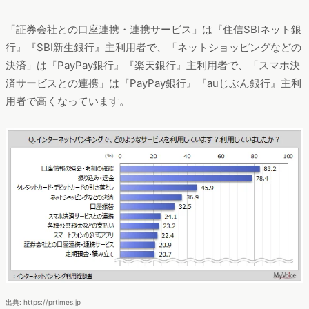
「証券会社との口座連携・連携サービス」は『住信SBIネット銀
行』『SBI新生銀行』主利用者で、「ネットショッピングなどの
決済」は『PayPay銀行』『楽天銀行』主利用者で、「スマホ決
済サービスとの連携」は『PayPay銀行』『auじぶん銀行』主利
用者で高くなっています。
出典: https://prtimes.jp