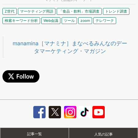
Z世代
マーケティング用語
「食品・飲料」市場調査
トレンド調査
検索キーワード分析
Web会議
ツール
zoom
テレワーク
manamina［マナミナ］まなべるみんなのデー
タマーケティング・マガジン
記事一覧
人気の記事