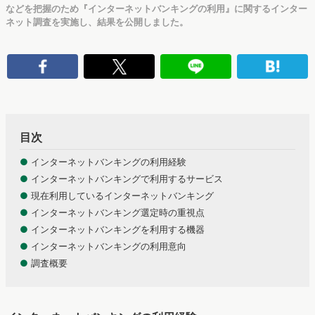
などを把握のため『インターネットバンキングの利用』に関するインター
ネット調査を実施し、結果を公開しました。
目次
●
インターネットバンキングの利用経験
●
インターネットバンキングで利用するサービス
●
現在利用しているインターネットバンキング
●
インターネットバンキング選定時の重視点
●
インターネットバンキングを利用する機器
●
インターネットバンキングの利用意向
●
調査概要