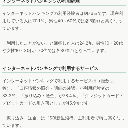
インターネットバンキングの利用経験
インターネットバンキングの利用経験者は約76％です。現在利
用している人は70.1％、男性40～60代では各8割弱と高くなっ
ています。
「利用したことがない」と回答した人は24.2%、男性10・20代
や女性10～30代・70代では各30％台となっています。
インターネットバンキングで利用するサービス
インターネットバンキングで利用するサービスは（複数回
答）、「口座情報の照会・明細の確認」が利用経験者の
83.2％、「振り込み・送金」が78.4％、「クレジットカード・
デビットカードの引き落とし」が45.9％です。
「振り込み・送金」は『SBI新生銀行』主利用者で特に高くなっ
ています。