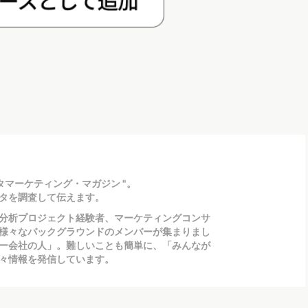
タマーケティング・マガジン "。
タを調査して伝えます。
分析プロジェクト経験者、マーケティングコンサ
様々なバックグラウンドのメンバーが集まりまし
ー会社の人」。難しいことも簡単に、「みんなが
々情報を発信しています。