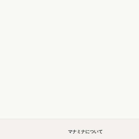
マナミナについて