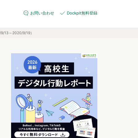
お問い合わせ
Dockpit無料登録
3～2020/9/19）