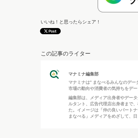
いいね！と思ったらシェア！
この記事のライター
マナミナ編集部
マナミナは" まなべるみんなのデー
市場の動向や消費者の気持ちをデー
編集部は、メディア出身者やデータ
ルタント、広告代理店出身者まで、
た。イメージは「仲の良いパートナ
まなべる」メディアをめざして、日