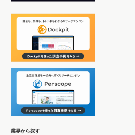
業界から探す