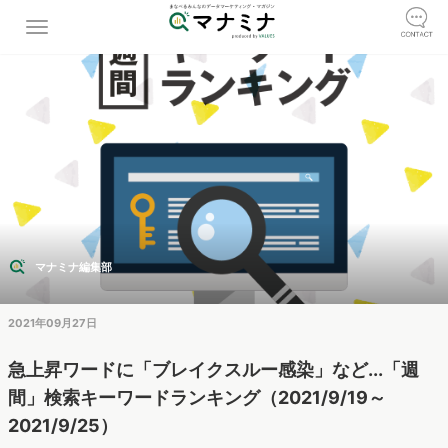
マナミナ編集部
2021年09月27日
急上昇ワードに「ブレイクスルー感染」など...「週
間」検索キーワードランキング（2021/9/19～
2021/9/25）