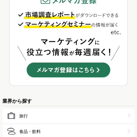
業界から探す
旅行
食品・飲料