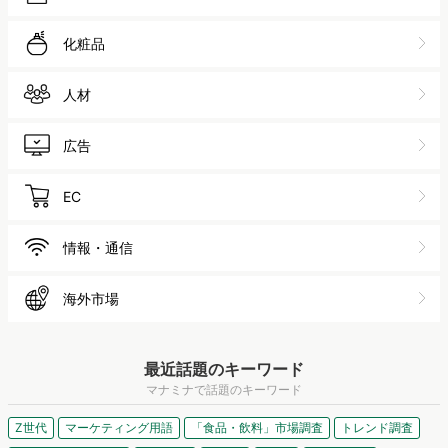
化粧品
人材
広告
EC
情報・通信
海外市場
最近話題のキーワード
マナミナで話題のキーワード
Z世代
マーケティング用語
「食品・飲料」市場調査
トレンド調査