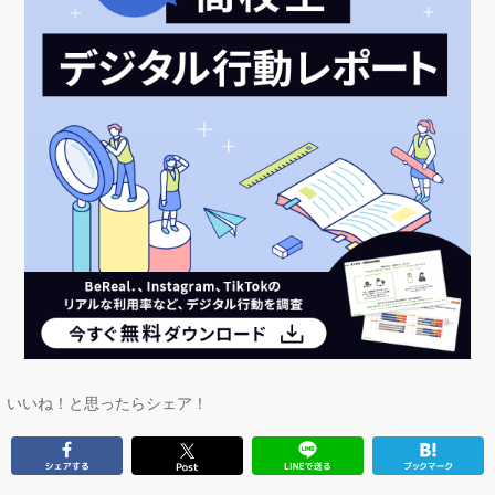
いいね！と思ったらシェア！