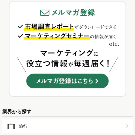
業界から探す
旅行