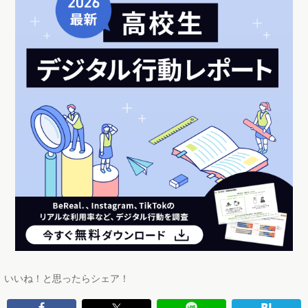
いいね！と思ったらシェア！