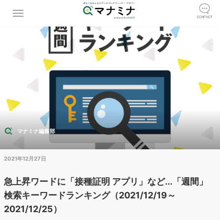
マナミナ編集部
2021年12月27日
急上昇ワードに「接種証明 アプリ」など...「週間」
検索キーワードランキング（2021/12/19～
2021/12/25）