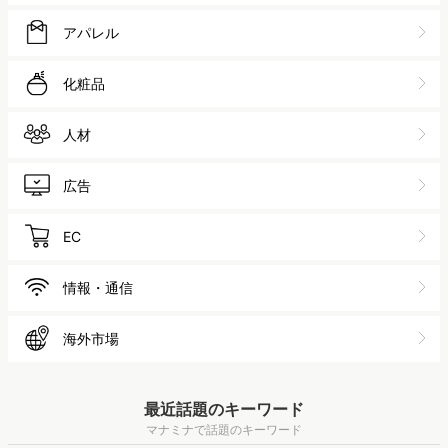
アパレル
化粧品
人材
広告
EC
情報・通信
海外市場
最近話題のキーワード
マナミナで話題のキーワード