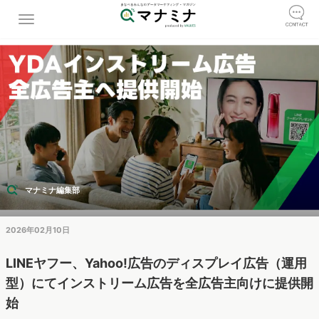
マナミナ編集部
2026年02月10日
LINEヤフー、Yahoo!広告のディスプレイ広告（運用
型）にてインストリーム広告を全広告主向けに提供開
始