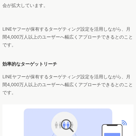
会が拡大しています。
LINEヤフーが保有するターゲティング設定を活用しながら、月
間4,000万人以上のユーザーへ幅広くアプローチできるとのこと
です。
効率的なターゲットリーチ
LINEヤフーが保有するターゲティング設定を活用しながら、月
間4,000万人以上のユーザーへ幅広くアプローチできるとのこと
です。