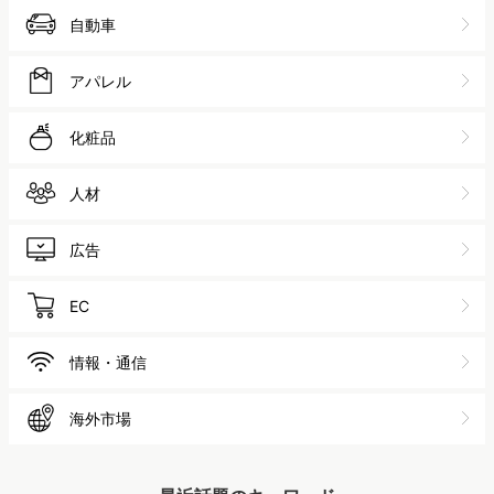
自動車
アパレル
化粧品
人材
広告
EC
情報・通信
海外市場