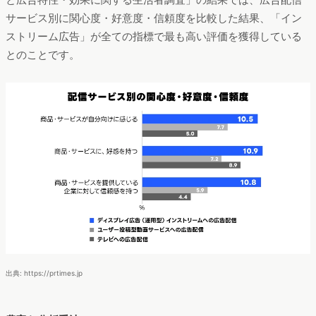
サービス別に関心度・好意度・信頼度を比較した結果、「イン
ストリーム広告」が全ての指標で最も高い評価を獲得している
とのことです。
出典: https://prtimes.jp