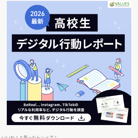
いいね！と思ったらシェア！