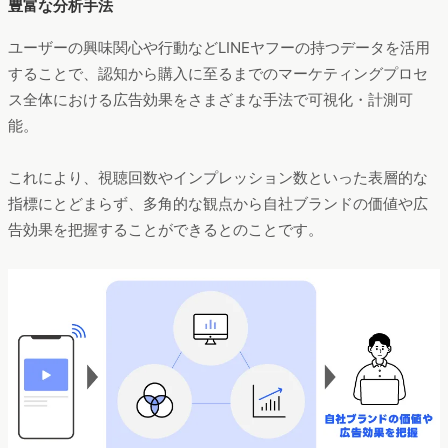
豊富な分析手法
ユーザーの興味関心や行動などLINEヤフーの持つデータを活用
することで、認知から購入に至るまでのマーケティングプロセ
ス全体における広告効果をさまざまな手法で可視化・計測可
能。
これにより、視聴回数やインプレッション数といった表層的な
指標にとどまらず、多角的な観点から自社ブランドの価値や広
告効果を把握することができるとのことです。