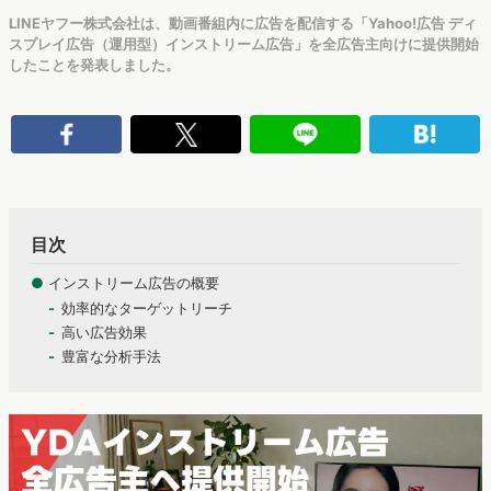
LINEヤフー株式会社は、動画番組内に広告を配信する「Yahoo!広告 ディ
スプレイ広告（運用型）インストリーム広告」を全広告主向けに提供開始
したことを発表しました。
目次
●
インストリーム広告の概要
効率的なターゲットリーチ
高い広告効果
豊富な分析手法