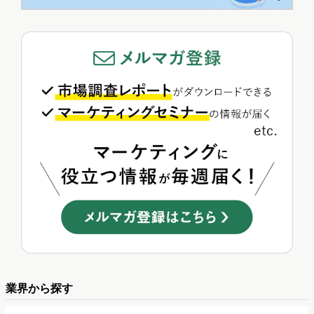
業界から探す