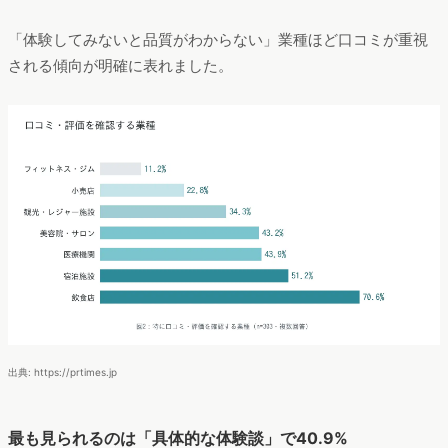
「体験してみないと品質がわからない」業種ほど口コミが重視
される傾向が明確に表れました。
出典: https://prtimes.jp
最も見られるのは「具体的な体験談」で40.9%