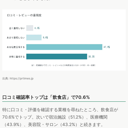
出典: https://prtimes.jp
口コミ確認率トップは「飲食店」で70.6%
特に口コミ・評価を確認する業種を尋ねたところ、飲食店が
70.6%でトップ。次いで宿泊施設（51.2%）、医療機関
（43.9%）、美容院・サロン（43.2%）と続きます。