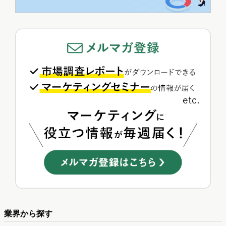
業界から探す