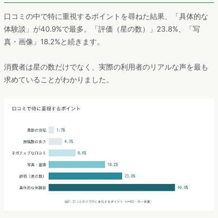
口コミの中で特に重視するポイントを尋ねた結果、「具体的な
体験談」が40.9%で最多。「評価（星の数）」23.8%、「写
真・画像」18.2%と続きます。
消費者は星の数だけでなく、実際の利用者のリアルな声を最も
求めていることがわかりました。