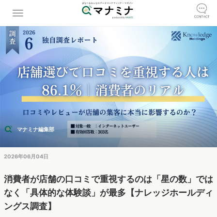
マナミナ編集部
2026年06月04日
消費者が店舗の口コミで重視するのは「星の数」では
なく「具体的な体験談」が最多【ナレッジホールディ
ングス調査】