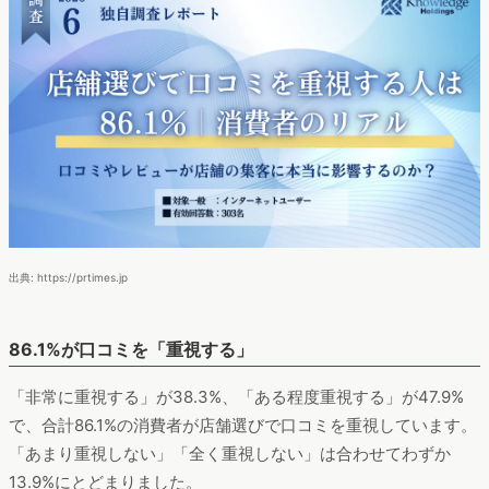
出典: https://prtimes.jp
86.1%が口コミを「重視する」
「非常に重視する」が38.3%、「ある程度重視する」が47.9%
で、合計86.1%の消費者が店舗選びで口コミを重視しています。
「あまり重視しない」「全く重視しない」は合わせてわずか
13.9%にとどまりました。