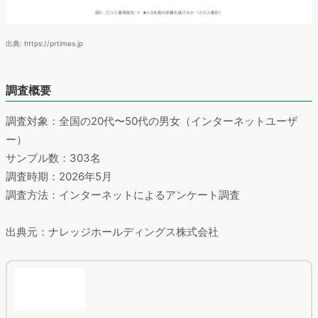
出典: https://prtimes.jp
調査概要
調査対象：全国の20代〜50代の男女（インターネットユーザ
ー）
サンプル数：303名
調査時期：2026年5月
調査方法：インターネットによるアンケート調査
出典元：ナレッジホールディングス株式会社