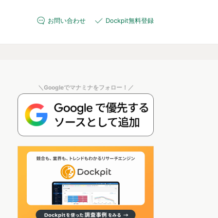
お問い合わせ
Dockpit無料登録
＼Googleでマナミナをフォロー！／