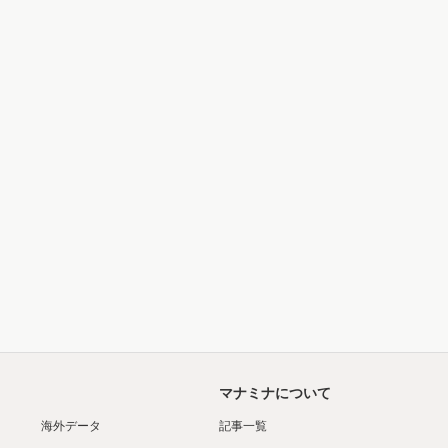
マナミナについて
海外データ
記事一覧