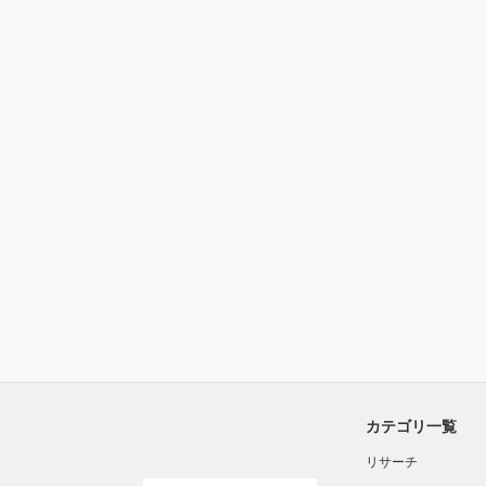
カテゴリ一覧
リサーチ