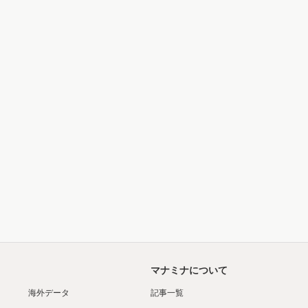
マナミナについて
海外データ
記事一覧