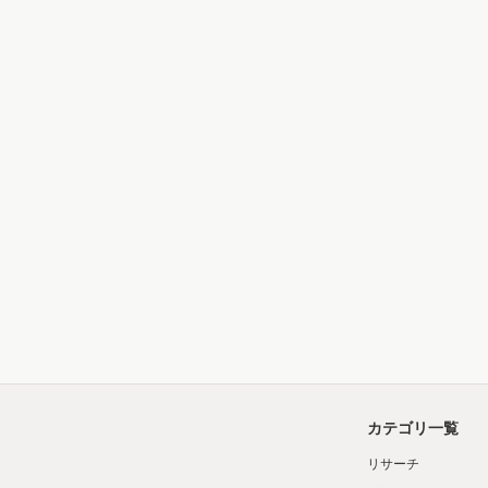
カテゴリ一覧
リサーチ