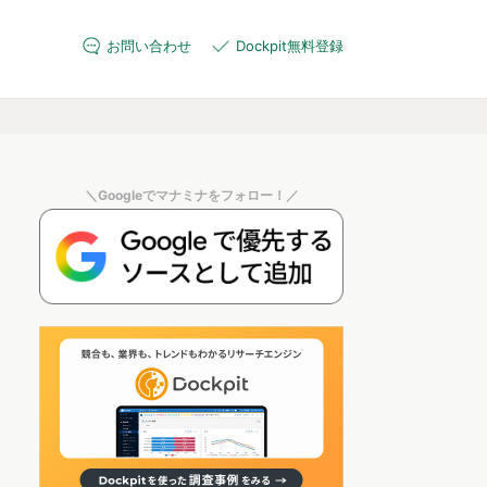
お問い合わせ
Dockpit無料登録
＼Googleでマナミナをフォロー！／