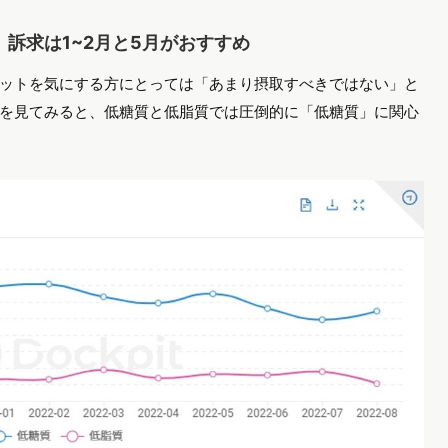
訴求は1~2月と5月がおすすめ
ットを気にする方にとっては「あまり摂取すべきではない」と
を見てみると、低糖質と低脂質では圧倒的に「低糖質」に関心