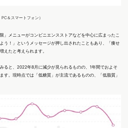
ス：PC＆スマートフォン）
限」メニューがコンビニエンスストアなどを中心に広まったこ
よう！」というメッセージが押し出されたこともあり、「痩せ
増えたと考えられます。
ると、2022年8月に減少が見られるものの、1年間でおよそ
ます。現時点では「低糖質」が主流であるものの、「低脂質」