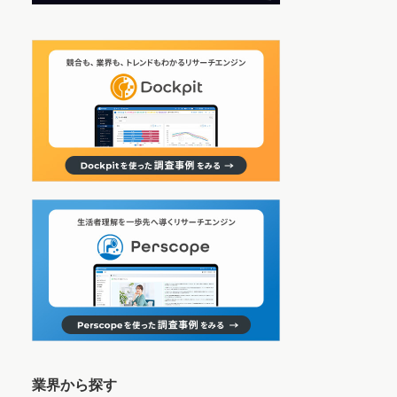
業界から探す