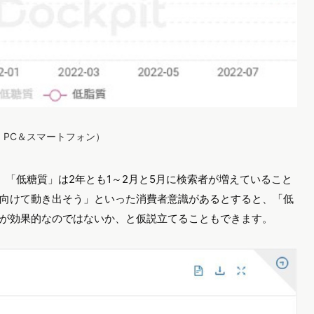
ス：PC＆スマートフォン）
、「低糖質」は2年とも1～2月と5月に検索者が増えていること
向けて動き出そう」といった消費者意識があるとすると、「低
が効果的なのではないか、と仮説立てることもできます。