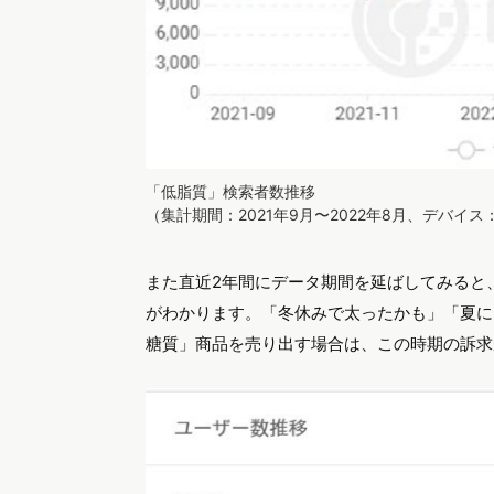
「低脂質」検索者数推移
（集計期間：2021年9月〜2022年8月、デバイ
また直近2年間にデータ期間を延ばしてみると
がわかります。「冬休みで太ったかも」「夏に
糖質」商品を売り出す場合は、この時期の訴求