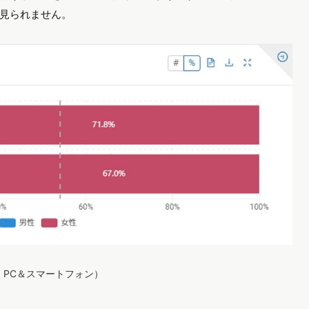
見られません。
ス：PC＆スマートフォン）