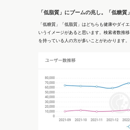
「低脂質」にブームの兆し。「低糖質」
「低糖質」「低脂質」はどちらも健康やダイエ
いうイメージがあると思います。検索者数推移
を持っている人の方が多いことがわかります。