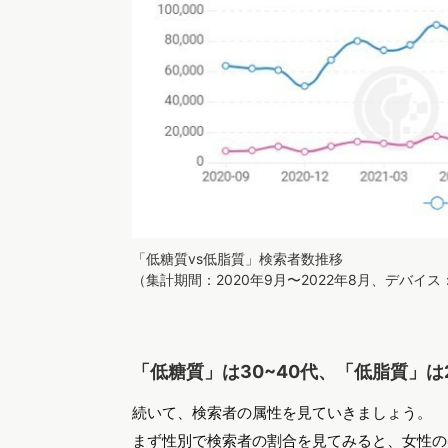
「低糖質vs低脂質」検索者数推移
（集計期間：2020年9月〜2022年8月、デバイ
「低糖質」は30~40代、「低脂質」は
続いて、検索者の属性を見ていきましょう。
まず性別で検索者の割合を見てみると、女性の