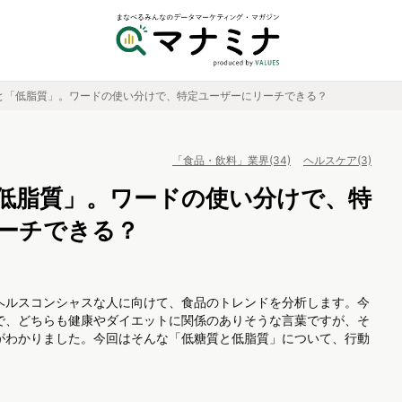
と「低脂質」。ワードの使い分けで、特定ユーザーにリーチできる？
「食品・飲料」業界(34)
ヘルスケア(3)
低脂質」。ワードの使い分けで、特
ーチできる？
ヘルスコンシャスな人に向けて、食品のトレンドを分析します。今
で、どちらも健康やダイエットに関係のありそうな言葉ですが、そ
がわかりました。今回はそんな「低糖質と低脂質」について、行動