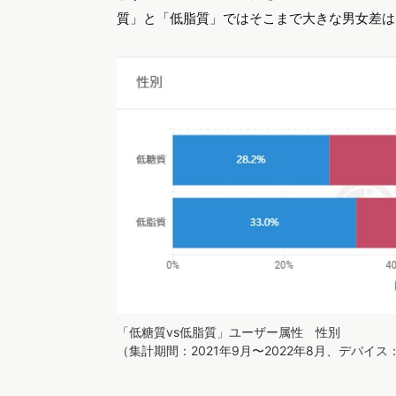
質」と「低脂質」ではそこまで大きな男女差は
「低糖質vs低脂質」ユーザー属性 性別
（集計期間：2021年9月〜2022年8月、デバイ