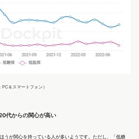
ス：PC＆スマートフォン）
20代からの関心が高い
ほうが関心を持っている人が多いようです。ただし、「低糖