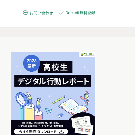
お問い合わせ
Dockpit無料登録