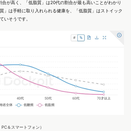
割合が高く、「低脂質」は20代の割合が最も高いことがわかり
質」は手軽に取り入れられる健康を、「低脂質」はストイック
ていそうです。
ス：PC＆スマートフォン）