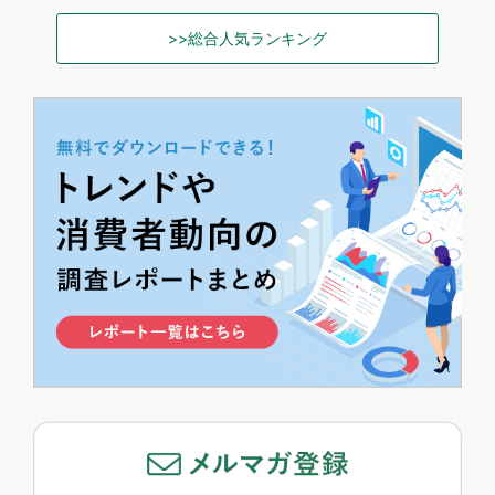
>>総合人気ランキング