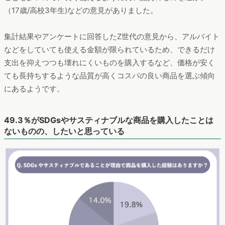
（17歳/高校3年生)などの意見がありました。
集計結果やアンケートに回答したZ世代の意見から、アルバイト
などをしていても使える金額が限られているため、できるだけ
支出を抑えつつも壊れにくいものを購入するなど、価格が安く
ても長持ちするような品質が高くコスパの良い商品を選ぶ傾向
にあるようです。
49.3％がSDGsやサスティナブルな商品を購入したことは
ないものの、したいと思っている