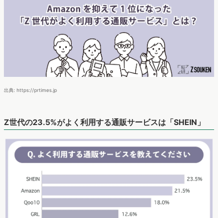
出典: https://prtimes.jp
Z世代の23.5%がよく利用する通販サービスは「SHEIN」