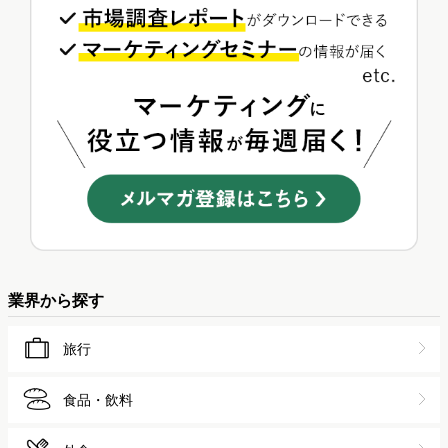
業界から探す
旅行
食品・飲料