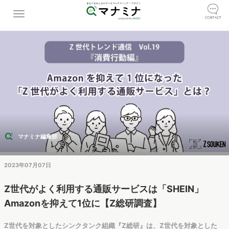
マナミナ編集部
2023年07月07日
Z世代がよく利用する通販サービスは「SHEIN」
Amazonを抑えて1位に【Z総研調査】
Z世代を対象としたシンクタンク組織『Z総研』は、Z世代を対象とした