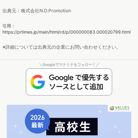
出典元：株式会社N.D.Promotion
引用：
https://prtimes.jp/main/html/rd/p/000000083.000020799.html
※詳細については出典元の企業にお問い合わせください。
＼Googleでマナミナをフォロー！／