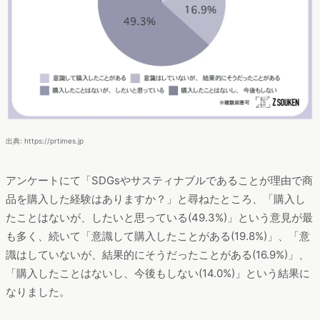
出典: https://prtimes.jp
アンケートにて「SDGsやサスティナブルであることが理由で商
品を購入した経験はありますか？」と尋ねたところ、「購入し
たことはないが、したいと思っている(49.3%)」という意見が最
も多く、続いて「意識して購入したことがある(19.8%)」、「意
識はしていないが、結果的にそうだったことがある(16.9%)」、
「購入したことはないし、今後もしない(14.0%)」という結果に
なりました。