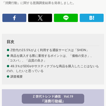
「消費行動」に関する意識調査結果を発表しました。
目次
●
Z世代の23.5%がよく利用する通販サービスは「SHEIN」
●
商品を購入する際に重視するポイントは、「価格の安さ」、
「コスパ」、「品質の良さ」
●
49.3％がSDGsやサスティナブルな商品を購入したことはないも
のの、したいと思っている
●
調査概要