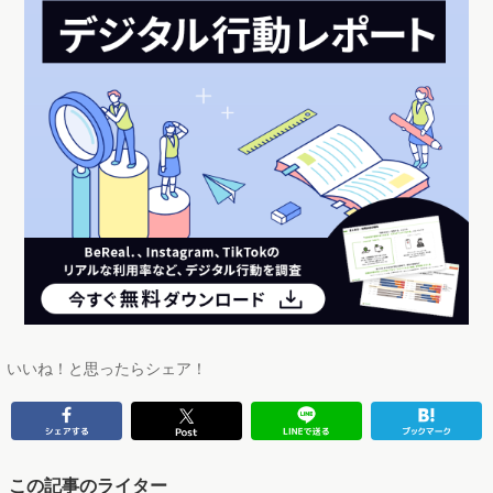
いいね！と思ったらシェア！
この記事のライター