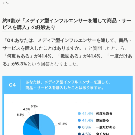
い。
約9割が「メディア型インフルエンサーを通して商品・サー
ビスを購入」の経験あり
「Q4.あなたは、メディア型インフルエンサーを通して、商品・
サービスを購入したことはありますか。」
と質問したところ、
「何度もある」が41.4%、「数回ある」が41.4%、「一度だけあ
る」が6.3%
という回答となりました。