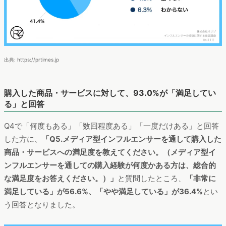
出典: https://prtimes.jp
購入した商品・サービスに対して、93.0%が「満足してい
る」と回答
Q4で「何度もある」「数回程度ある」「一度だけある」と回答
した方に、
「Q5.メディア型インフルエンサーを通して購入した
商品・サービスへの満足度を教えてください。（メディア型イ
ンフルエンサーを通しての購入経験が何度かある方は、総合的
な満足度をお答えください。）」
と質問したところ、
「非常に
満足している」が56.6%、「やや満足している」が36.4%
とい
う回答となりました。