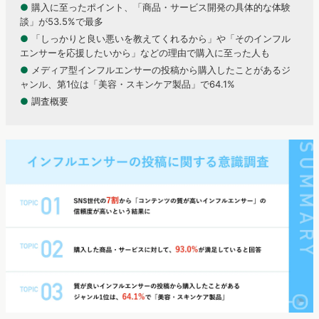
●
購入に至ったポイント、「商品・サービス開発の具体的な体験
談」が53.5%で最多
●
「しっかりと良い悪いを教えてくれるから」や「そのインフル
エンサーを応援したいから」などの理由で購入に至った人も
●
メディア型インフルエンサーの投稿から購入したことがあるジ
ャンル、第1位は「美容・スキンケア製品」で64.1%
●
調査概要