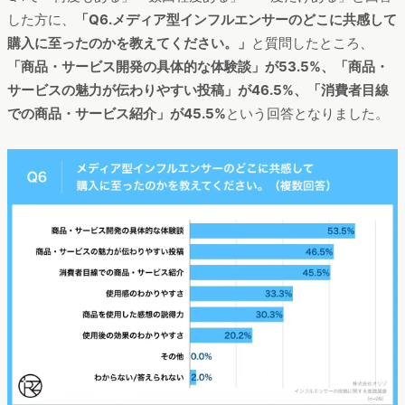
した方に、
「Q6.メディア型インフルエンサーのどこに共感して
購入に至ったのかを教えてください。」
と質問したところ、
「商品・サービス開発の具体的な体験談」が53.5%、「商品・
サービスの魅力が伝わりやすい投稿」が46.5%、「消費者目線
での商品・サービス紹介」が45.5%
という回答となりました。