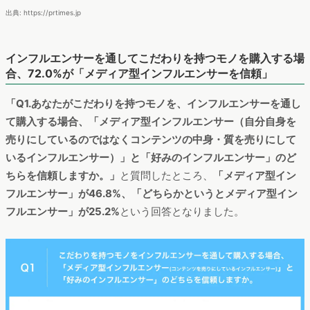
出典: https://prtimes.jp
インフルエンサーを通してこだわりを持つモノを購入する場
合、72.0%が「メディア型インフルエンサーを信頼」
「Q1.あなたがこだわりを持つモノを、インフルエンサーを通し
て購入する場合、「メディア型インフルエンサー（自分自身を
売りにしているのではなくコンテンツの中身・質を売りにして
いるインフルエンサー）」と「好みのインフルエンサー」のど
ちらを信頼しますか。」
と質問したところ、
「メディア型イン
フルエンサー」が46.8%、「どちらかというとメディア型イン
フルエンサー」が25.2%
という回答となりました。