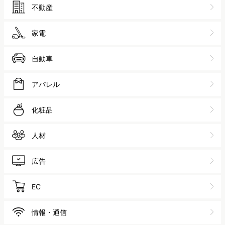
不動産
家電
自動車
アパレル
化粧品
人材
広告
EC
情報・通信