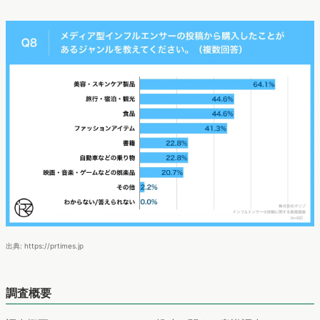
出典: https://prtimes.jp
調査概要