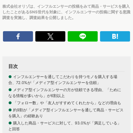
株式会社オリゾは、インフルエンサーの投稿をみて商品・サービスを購入
したことがあるSNS世代を対象に、インフルエンサーの投稿に関する意識
調査を実施し、調査結果を公開しました。
目次
●
インフルエンサーを通してこだわりを持つモノを購入する場
合、72.0%が「メディア型インフルエンサーを信頼」
●
メディア型インフルエンサーの方が信頼できる理由、「ために
なる情報が多いから」が6割以上
●
「フォロー数」や「友人がすすめてくれたから」などの理由も
●
約9割が「メディア型インフルエンサーを通して商品・サービス
を購入」の経験あり
●
購入した商品・サービスに対して、93.0%が「満足している」
と回答