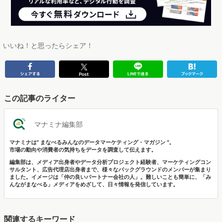
いいね！と思ったらシェア！
この記事のライター
マナミナ編集部
マナミナは" まなべるみんなのデータマーケティング・マガジン "。
市場の動向や消費者の気持ちをデータを調査して伝えます。
編集部は、メディア出身者やデータ分析プロジェクト経験者、マーケティングコン
サルタント、広告代理店出身者まで、様々なバックグラウンドのメンバーが集まり
ました。イメージは「仲の良いパートナー会社の人」。難しいことも簡単に、「み
んながまなべる」メディアをめざして、日々情報を発信しています。
関連するキーワード