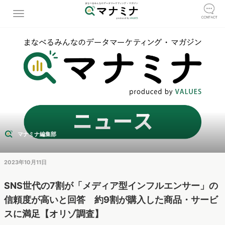
マナミナ編集部
2023年10月11日
SNS世代の7割が「メディア型インフルエンサー」の
信頼度が高いと回答 約9割が購入した商品・サービ
スに満足【オリゾ調査】