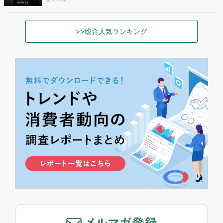
>>総合人気ランキング