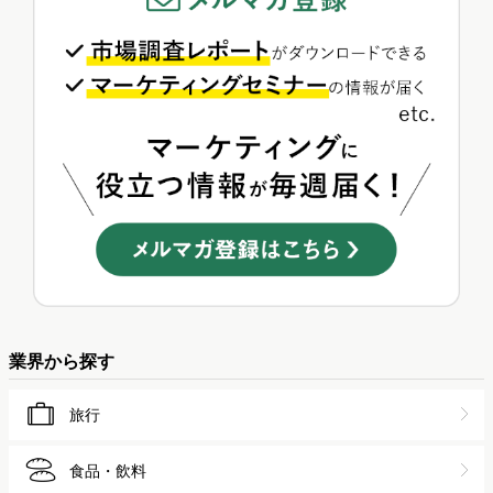
業界から探す
旅行
食品・飲料