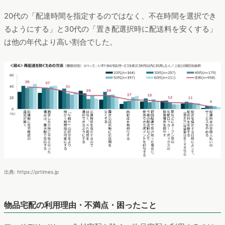
20代の「配達時間を指定するのではなく、不在時間を選択でき
るようにする」と30代の「置き配選択時に配送料を安くする」
は他の年代より高い割合でした。
出典: https://prtimes.jp
物品宅配の利用理由・不満点・困ったこと