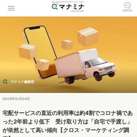
マナミナ編集部
2024年10月04日
宅配サービスの直近の利用率は約4割でコロナ禍であ
った2年前より低下 受け取り方は「自宅で手渡し」
が依然として高い傾向【クロス・マーケティング調