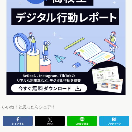
いいね！と思ったらシェア！