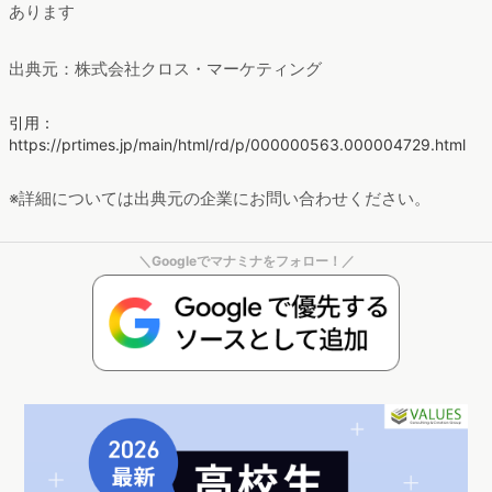
あります
出典元：株式会社クロス・マーケティング
引用：
https://prtimes.jp/main/html/rd/p/000000563.000004729.html
※詳細については出典元の企業にお問い合わせください。
＼Googleでマナミナをフォロー！／