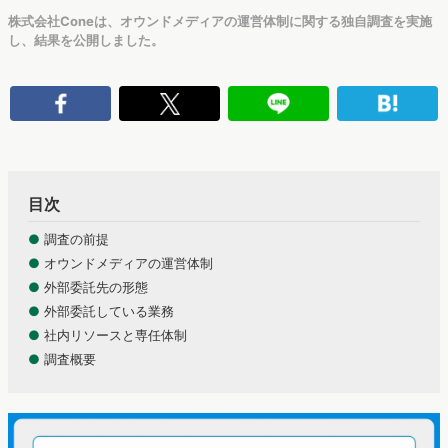
株式会社Coneは、オウンドメディアの運営体制に関する独自調査を実施
し、結果を公開しました。
目次
●
調査の前提
●
オウンドメディアの運営体制
●
外部委託先の形態
●
外部委託している業務
●
社内リソースと専任体制
●
調査概要