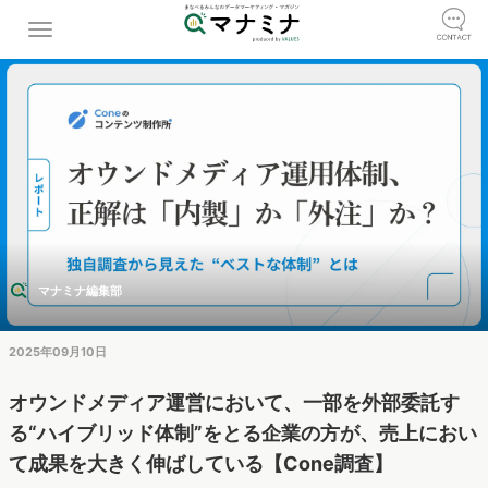
マナミナ編集部
2025年09月10日
オウンドメディア運営において、一部を外部委託す
る“ハイブリッド体制”をとる企業の方が、売上におい
て成果を大きく伸ばしている【Cone調査】