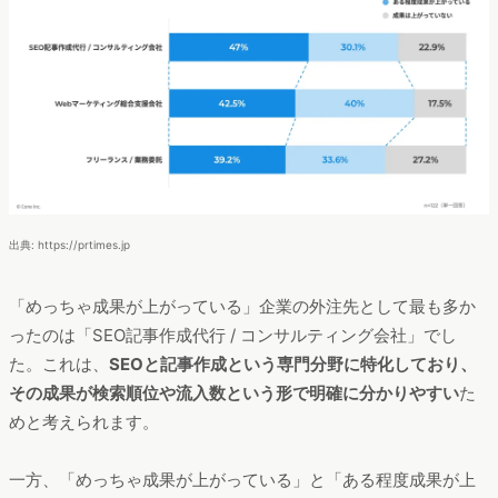
出典: https://prtimes.jp
「めっちゃ成果が上がっている」企業の外注先として最も多か
ったのは「SEO記事作成代行 / コンサルティング会社」でし
た。これは、
SEOと記事作成という専門分野に特化しており、
その成果が検索順位や流入数という形で明確に分かりやすい
た
めと考えられます。
一方、「めっちゃ成果が上がっている」と「ある程度成果が上