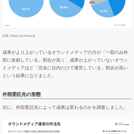
出典: https://prtimes.jp
成果がより上がっているオウンドメディアの方が「一部のみ外
部に依頼している」割合が高く、成果が上がっていないオウン
ドメディアほど「完全に社内だけで運営している」割合が高い
という結果になりました。
外部委託先の形態
次に、外部委託先によって成果は変わるのかを調査しました。