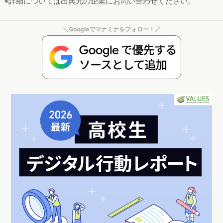
※詳細については出典元の企業にお問い合わせください。
＼Googleでマナミナをフォロー！／