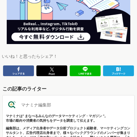
いいね！と思ったらシェア！
この記事のライター
マナミナ編集部
マナミナは" まなべるみんなのデータマーケティング・マガジン "。
市場の動向や消費者の気持ちをデータを調査して伝えます。
編集部は、メディア出身者やデータ分析プロジェクト経験者、マーケティングコン
サルタント、広告代理店出身者まで、様々なバックグラウンドのメンバーが集まり