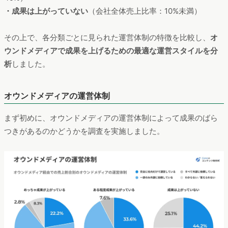
・成果は上がっていない
（会社全体売上比率：10%未満）
その上で、各分類ごとに見られた運営体制の特徴を比較し、
オ
ウンドメディアで成果を上げるための最適な運営スタイルを分
析
しました。
オウンドメディアの運営体制
まず初めに、オウンドメディアの運営体制によって成果のばら
つきがあるのかどうかを調査を実施しました。