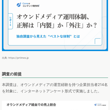
出典: https://prtimes.jp
調査の前提
本調査は、オウンドメディアの運営経験を持つ企業担当者214名
を対象に、インターネットアンケート形式で実施しました。