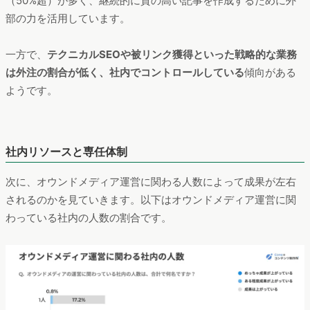
（50%超）が多く、継続的に質の高い記事を作成するために外
部の力を活用しています。
一方で、
テクニカルSEOや被リンク獲得といった戦略的な業務
は外注の割合が低く、社内でコントロールしている
傾向がある
ようです。
社内リソースと専任体制
次に、オウンドメディア運営に関わる人数によって成果が左右
されるのかを見ていきます。以下はオウンドメディア運営に関
わっている社内の人数の割合です。