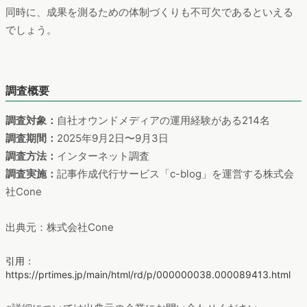
同時に、成果を測るための体制づくりも不可欠であるといえる
でしょう。
調査概要
調査対象：
自社オウンドメディアの運用経験がある214名
調査期間：
2025年9月2日〜9月3日
調査方法：
インターネット調査
調査実施：
記事作成代行サービス「c-blog」を運営する株式会
社Cone
出典元：株式会社Cone
引用：
https://prtimes.jp/main/html/rd/p/000000038.000089413.html