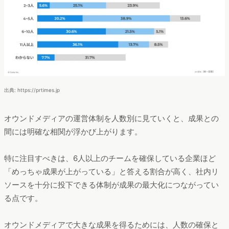
出典: https://prtimes.jp
オウンドメディアの運営体制を人数別に見ていくと、成果との
間には明確な相関が浮かび上がります。
特に注目すべきは、6人以上のチームを確保している企業ほど
「めっちゃ成果が上がっている」と答える割合が高く、社内リ
ソースを十分に投下できる体制が成果の最大化につながってい
る点です。
オウンドメディアで大きな成果を得るためには、人数の確保と