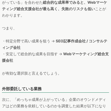
がっている」を合わせた
総合的な成果率でみると、Webマーケ
ティング総合支援会社が最も高く、失敗のリスクも低い
ことが
わかります。
つまり、
・特定分野で高い成果を狙う →
SEO記事作成会社 / コンサルテ
ィング会社
・安定して総合的な成果を目指す →
Webマーケティング総合支
援会社
が有効な選択肢と言えるでしょう。
外部委託している業務
次に、「めっちゃ成果が上がっている」企業のオウンドメディ
アはどの業務を依頼しているのかを調査した結果が以下になり