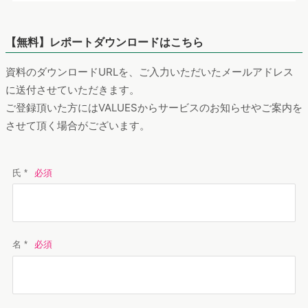
【無料】レポートダウンロードはこちら
資料のダウンロードURLを、ご入力いただいたメールアドレス
に送付させていただきます。
ご登録頂いた方にはVALUESからサービスのお知らせやご案内を
させて頂く場合がございます。