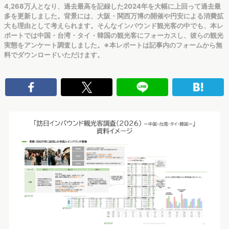
4,268万人となり、過去最高を記録した2024年を大幅に上回って過去最
多を更新しました。背景には、大阪・関西万博の開催や円安による消費拡
大も理由として考えられます。そんなインバウンド観光客の中でも、本レ
ポートでは中国・台湾・タイ・韓国の観光客にフォーカスし、彼らの観光
実態をアンケート調査しました。※本レポートは記事内のフォームから無
料でダウンロードいただけます。