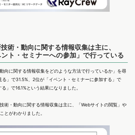
技術・動向に関する情報収集は主に、
ベント・セミナーへの参加」で行っている
動向に関する情報収集をどのような方法で行っているか」を尋
見る」で31.5%、2位が「イベント・セミナーに参加する」で
する」で16.1%という結果になりました。
技術・動向に関する情報収集は主に、「Webサイトの閲覧」や
ことがわかりました。