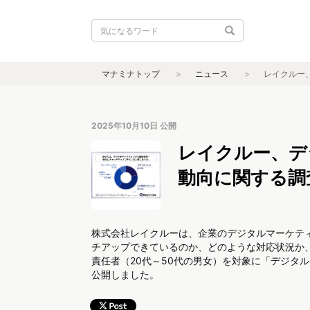
マナミナトップ
ニュース
レイクルー
2025年10月10日
公開
レイクルー、デ
動向に関する調
株式会社レイクルーは、企業のデジタルマーケテ
チアップできているのか、どのような対応状況か
責任者（20代～50代の男女）を対象に「デジタ
公開しました。