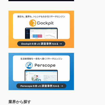
業界から探す