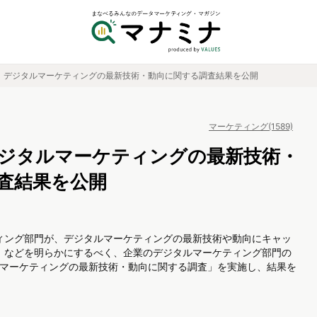
、デジタルマーケティングの最新技術・動向に関する調査結果を公開
マーケティング(1589)
ジタルマーケティングの最新技術・
査結果を公開
ィング部門が、デジタルマーケティングの最新技術や動向にキャッ
、などを明らかにするべく、企業のデジタルマーケティング部門の
ルマーケティングの最新技術・動向に関する調査」を実施し、結果を