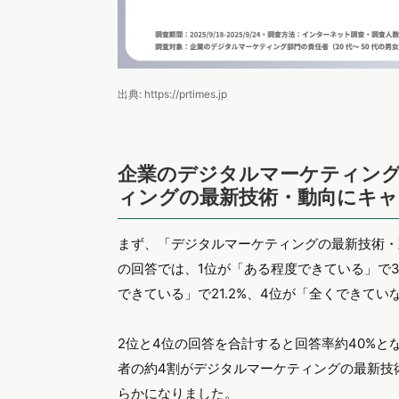
出典: https://prtimes.jp
企業のデジタルマーケティング
ィングの最新技術・動向にキ
まず、「デジタルマーケティングの最新技術・
の回答では、1位が「ある程度できている」で39
できている」で21.2%、4位が「全くできてい
2位と4位の回答を合計すると回答率約40%
者の約4割がデジタルマーケティングの最新技
らかになりました。