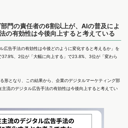
部門の責任者の6割以上が、AIの普及によ
法の有効性は今後向上すると考えている
タル広告手法の有効性は今後どのように変化すると考えるか」を
7.9%、2位が「大幅に向上する」で23.8%、3位が「変わら
超える形となり、この結果から、企業のデジタルマーケティング部
現在主流のデジタル広告手法の有効性は今後向上すると考えてい