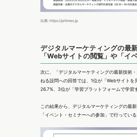
出典: https://prtimes.jp
デジタルマーケティングの最新
「Webサイトの閲覧」や「イ
次に、「デジタルマーケティングの最新技術・
ねる設問への回答では、1位が「Webサイトを
26.7%、3位が「学習プラットフォームで学習
この結果から、デジタルマーケティングの最新
「イベント・セミナーへの参加」で行っている