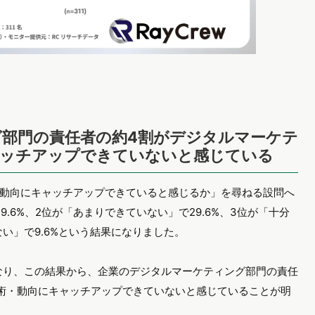
部門の責任者の約4割がデジタルマーケテ
ャッチアップできていないと感じている
動向にキャッチアップできていると感じるか」を尋ねる設問へ
.6%、2位が「あまりできていない」で29.6%、3位が「十分
ない」で9.6%という結果になりました。
となり、この結果から、企業のデジタルマーケティング部門の責任
術・動向にキャッチアップできていないと感じていることが明