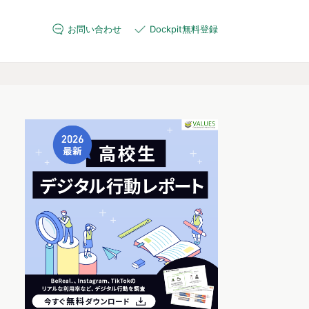
お問い合わせ
Dockpit無料登録