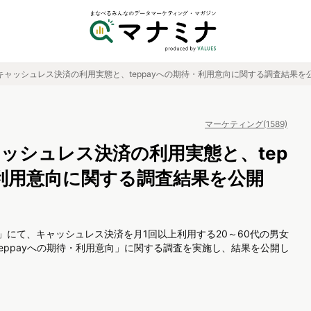
ro、キャッシュレス決済の利用実態と、teppayへの期待・利用意向に関する調査結果を
マーケティング(1589)
、キャッシュレス決済の利用実態と、tep
・利用意向に関する調査結果を公開
ePro」にて、キャッシュレス決済を月1回以上利用する20～60代の男女
eppayへの期待・利用意向」に関する調査を実施し、結果を公開し