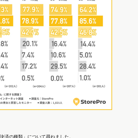
決済の種類」について尋ねました。