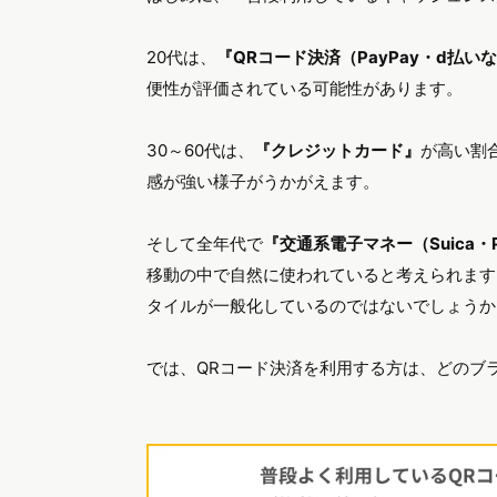
20代は、
『QRコード決済（PayPay・d払い
便性が評価されている可能性があります。
30～60代は、
『クレジットカード』
が高い割
感が強い様子がうかがえます。
そして全年代で
『交通系電子マネー（Suica・
移動の中で自然に使われていると考えられます
タイルが一般化しているのではないでしょうか
では、QRコード決済を利用する方は、どのブ