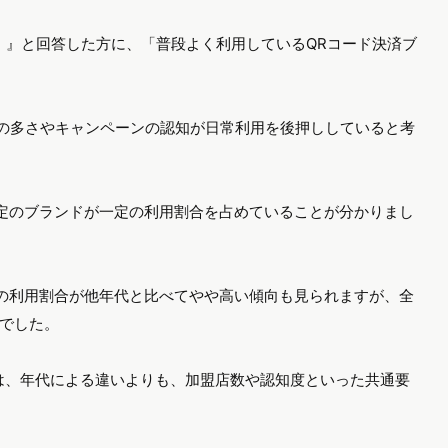
など）』と回答した方に、「普段よく利用しているQRコード決済ブ
の多さやキャンペーンの認知が日常利用を後押ししていると考
定のブランドが一定の利用割合を占めていることが分かりまし
の利用割合が他年代と比べてやや高い傾向も見られますが、全
でした。
は、年代による違いよりも、加盟店数や認知度といった共通要