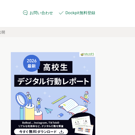
お問い合わせ
Dockpit無料登録
公開