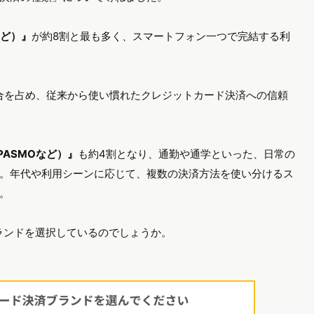
など）』
が約8割と最も多く、スマートフォン一つで完結する利
合を占め、従来から使い慣れたクレジットカード決済への信頼
PASMOなど）』
も約4割となり、通勤や通学といった、日常の
。年代や利用シーンに応じて、複数の決済方法を使い分けるス
。
ランドを選択しているのでしょうか。