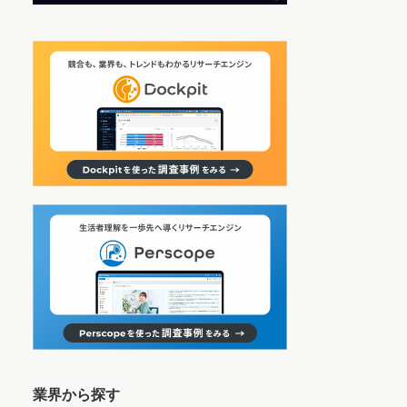
業界から探す