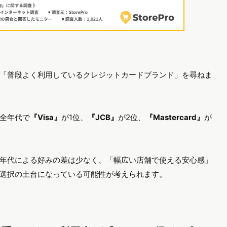
「普段よく利用しているクレジットカードブランド」を尋ねま
全年代で
『Visa』
が1位、
『JCB』
が2位、
『Mastercard』
が
年代による好みの差は少なく、「幅広い店舗で使える安心感」
選択の土台になっている可能性が考えられます。