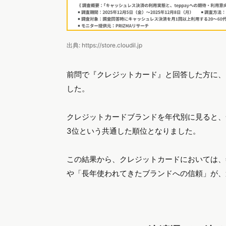
出典: https://store.cloudil.jp
前問で『クレジットカード』と回答した方に、
した。
クレジットカードブランドを年代別に見ると、
3位という共通した順位となりました。
この結果から、クレジットカードにおいては、
や「長年使われてきたブランドへの信頼」が、