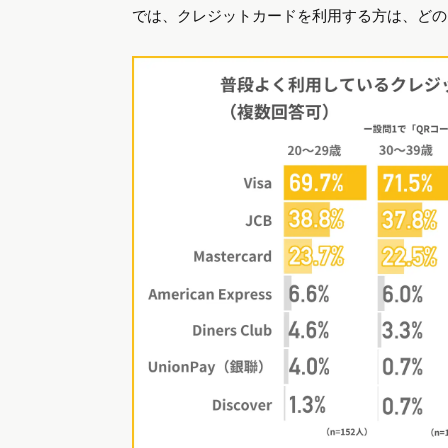
では、クレジットカードを利用する方は、どの