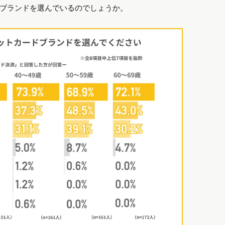
ブランドを選んでいるのでしょうか。