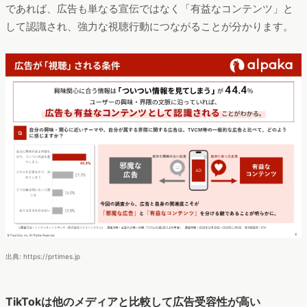
であれば、広告も単なる宣伝ではなく「有益なコンテンツ」と
して認識され、強力な視聴行動につながることが分かります。
出典: https://prtimes.jp
TikTokは他のメディアと比較して広告受容性が高い