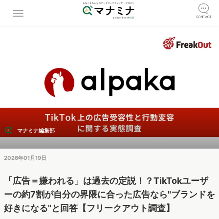
マナミナ編集部
2026年01月19日
「広告＝嫌われる」は過去の定説！？TikTokユーザ
ーの約7割が自分の界隈に合った広告なら"ブランドを
好きになる"と回答【フリークアウト調査】