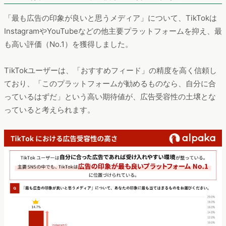
「最も広告の印象が良いと思うメディア」について、TikTokは
InstagramやYouTubeなどの他主要プラットフォームを抑え、最
も高い評価（No.1）を獲得しました。
TikTokユーザーは、「おすすめフィード」の精度を高く信頼し
ており、「このプラットフォームが勧めるものなら、自分に合
っているはずだ」という高い期待値が、広告受容性の土壌とな
っていると考えられます。