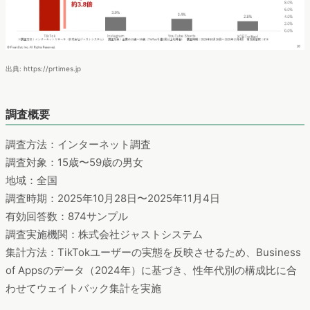
出典: https://prtimes.jp
調査概要
調査方法：インターネット調査
調査対象：15歳〜59歳の男女
地域：全国
調査時期：2025年10月28日〜2025年11月4日
有効回答数：874サンプル
調査実施機関：株式会社ジャストシステム
集計方法：TikTokユーザーの実態を反映させるため、Business
of Appsのデータ（2024年）に基づき、性年代別の構成比に合
わせてウェイトバック集計を実施