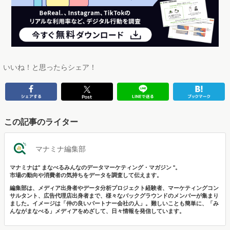
いいね！と思ったらシェア！
この記事のライター
マナミナ編集部
マナミナは" まなべるみんなのデータマーケティング・マガジン "。
市場の動向や消費者の気持ちをデータを調査して伝えます。
編集部は、メディア出身者やデータ分析プロジェクト経験者、マーケティングコン
サルタント、広告代理店出身者まで、様々なバックグラウンドのメンバーが集まり
ました。イメージは「仲の良いパートナー会社の人」。難しいことも簡単に、「み
んながまなべる」メディアをめざして、日々情報を発信しています。