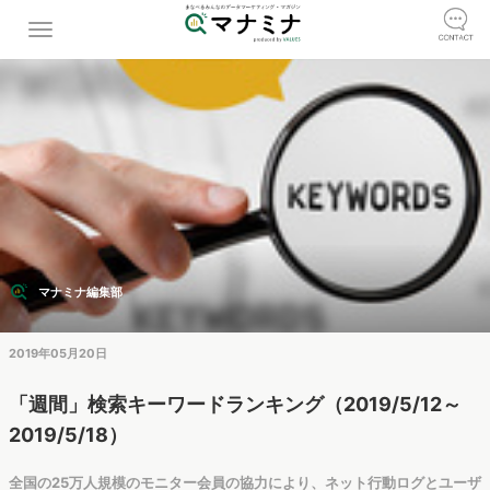
マナミナ編集部
2019年05月20日
「週間」検索キーワードランキング（2019/5/12～
2019/5/18）
全国の25万人規模のモニター会員の協力により、ネット行動ログとユーザ