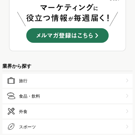
業界から探す
旅行
食品・飲料
外食
スポーツ