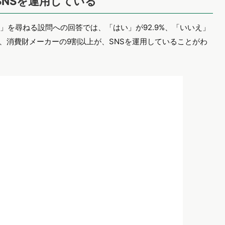
SNSを運用している
」を尋ねる設問への回答では、「はい」が92.9%、「いいえ」
ら、消費財メーカーの9割以上が、SNSを運用していることがわ