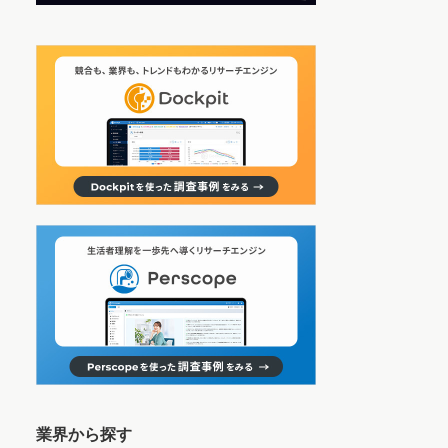
業界から探す