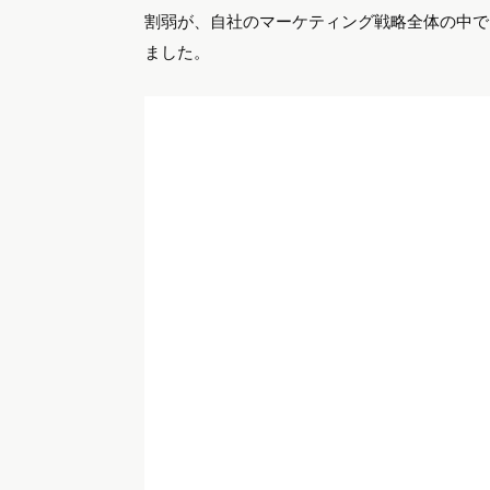
割弱が、自社のマーケティング戦略全体の中で
ました。