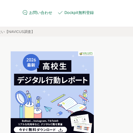
お問い合わせ
Dockpit無料登録
【NAVICUS調査】