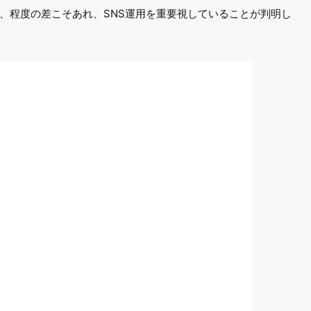
、程度の差こそあれ、SNS運用を重要視していることが判明し