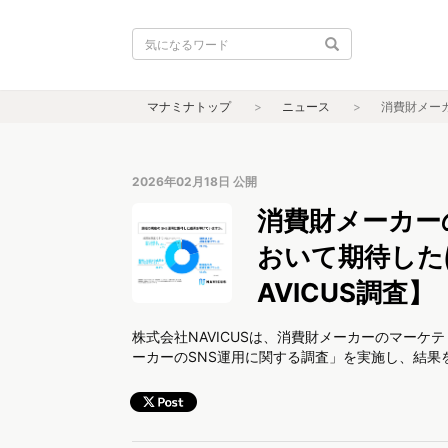
マナミナトップ
ニュース
消費財メーカ
2026年02月18日
公開
消費財メーカー
おいて期待した
AVICUS調査】
株式会社NAVICUSは、消費財メーカーのマーケ
ーカーのSNS運用に関する調査」を実施し、結果