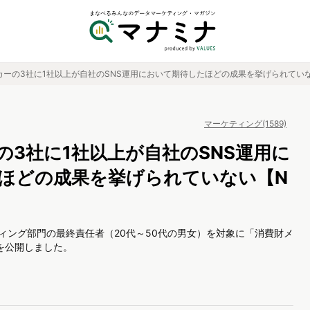
ーの3社に1社以上が自社のSNS運用において期待したほどの成果を挙げられていない
マーケティング(1589)
の3社に1社以上が自社のSNS運用に
ほどの成果を挙げられていない【N
ティング部門の最終責任者（20代～50代の男女）を対象に「消費財メ
を公開しました。