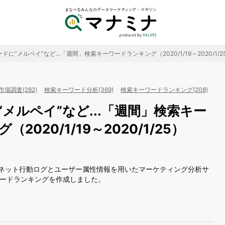
ドに“メルペイ”など...「週間」検索キーワードランキング（2020/1/19～2020/1/2
市場調査(282)
検索キーワード分析(369)
検索キーワードランキング(208)
メルペイ”など...「週間」検索キー
2020/1/19～2020/1/25）
、ネット行動ログとユーザー属性情報を用いたマーケティング分析サ
キーワードランキングを作成しました。