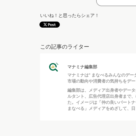
いいね！と思ったらシェア！
この記事のライター
マナミナ編集部
マナミナは" まなべるみんなのデー
市場の動向や消費者の気持ちをデー
編集部は、メディア出身者やデータ
ルタント、広告代理店出身者まで、
た。イメージは「仲の良いパートナ
まなべる」メディアをめざして、日