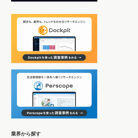
業界から探す