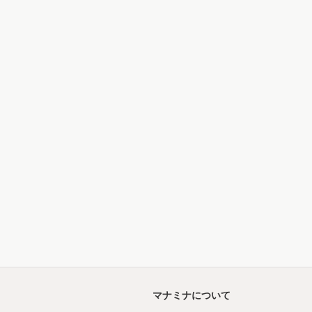
マナミナについて