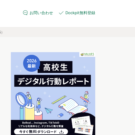
お問い合わせ
Dockpit無料登録
5）