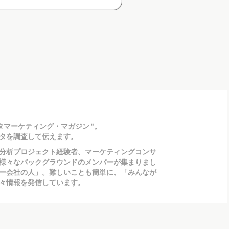
タマーケティング・マガジン "。
タを調査して伝えます。
分析プロジェクト経験者、マーケティングコンサ
様々なバックグラウンドのメンバーが集まりまし
ー会社の人」。難しいことも簡単に、「みんなが
々情報を発信しています。